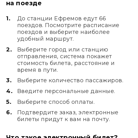
на поезде
До станции Ефремов едут 66
поездов. Посмотрите расписание
поездов и выберите наиболее
удобный маршрут.
Выберите город или станцию
отправления, система покажет
стоимость билета, расстояние и
время в пути.
Выберите количество пассажиров.
Введите персональные данные.
Выберите способ оплаты.
Подтвердите заказ, электронные
билеты придут к вам на почту.
Что такое электронный билет?