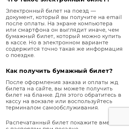
Электронный билет на поезд —
документ, который вы получите на email
после оплаты. На экране компьютера
или смартфона он выглядит иначе, чем
бумажный билет, который можно купить
в кассе. Но в электронном варианте
содержится точно такая же информация
о поездке.
Как получить бумажный билет?
После оформления заказа и оплаты жд
билета на сайте, вы можете получить
билет на бланке. Для этого обратитесь в
кассу на вокзале или воспользуйтесь
терминалом самообслуживания.
Распечатанный билет покажите вместе