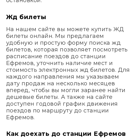
остановкой.
Жд билеты
На нашем сайте вы можете купить ЖД
билеты онлайн. Мы предлагаем
удобную и простую форму поиска жд
билетов, которая позволяет посмотреть
расписание поездов до станции
Ефремов, уточнить наличие мест и
стоимость электронных жд билетов. Для
каждого направления мы указываем
дату продаж на несколько месяцев
вперед, чтобы вы могли заранее найти
дешевые билеты. А также на сайте
доступен годовой график движения
поездов по маршруту до станции
Ефремов.
Как доехать до станции Ефремов