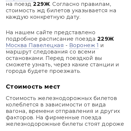
на поезд
229Ж
. Согласно правилам,
стоимость жд билетов указывается на
каждую конкретную дату.
На нашем сайте представлено
подробное расписание поезда
229Ж
Москва Павелецкая
-
Воронеж 1
и
маршрут следования со всеми
остановками. Перед поездкой вы
сможете узнать, через какие станции и
города будете проезжать.
Стоимость мест
Стоимость железнодорожных билетов
колеблется в зависимости от вида
вагона, времени отправления и других
факторов. На фирменные поезда
железнодорожные билеты стоят дороже