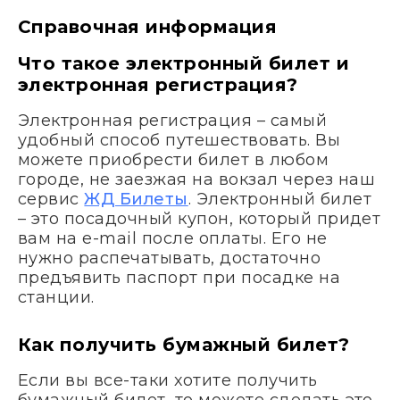
Справочная информация
Что такое электронный билет и
электронная регистрация?
Электронная регистрация – самый
удобный способ путешествовать. Вы
можете приобрести билет в любом
городе, не заезжая на вокзал через наш
сервис
ЖД Билеты
. Электронный билет
– это посадочный купон, который придет
вам на e-mail после оплаты. Его не
нужно распечатывать, достаточно
предъявить паспорт при посадке на
станции.
Как получить бумажный билет?
Если вы все-таки хотите получить