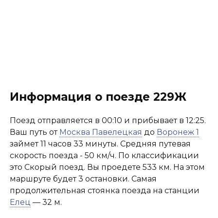
Информация о поезде 229Ж
Поезд отправляется в 00:10 и прибывает в 12:25.
Ваш путь от
Москва Павелецкая
до
Воронеж 1
займет 11 часов 33 минуты. Средняя путевая
скорость поезда - 50 км/ч. По классификации
это Скорый поезд. Вы проедете 533 км. На этом
маршруте будет 3 остановки. Самая
продолжительная стоянка поезда на станции
Елец
— 32 м.