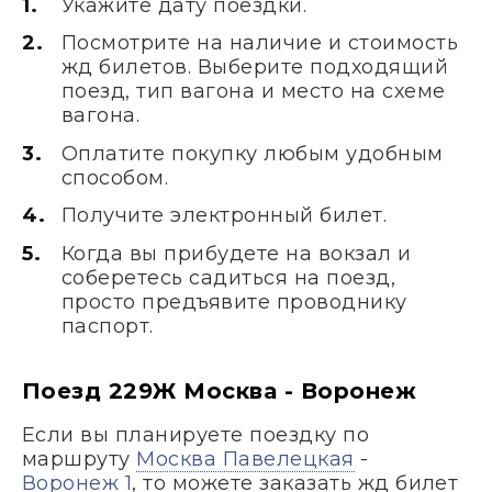
Укажите дату поездки.
Посмотрите на наличие и стоимость
жд билетов. Выберите подходящий
поезд, тип вагона и место на схеме
вагона.
Оплатите покупку любым удобным
способом.
Получите электронный билет.
Когда вы прибудете на вокзал и
соберетесь садиться на поезд,
просто предъявите проводнику
паспорт.
Поезд 229Ж Москва - Воронеж
Если вы планируете поездку по
маршруту
Москва Павелецкая
-
Воронеж 1
, то можете заказать жд билет