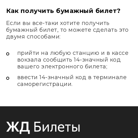
Как получить бумажный билет?
Если вы все-таки хотите получить
бумажный билет, то можете сделать это
двумя способами:
прийти на любую станцию и в кассе
вокзала сообщить 14-значный код
вашего электронного билета;
ввести 14-значный код в терминале
саморегистрации.