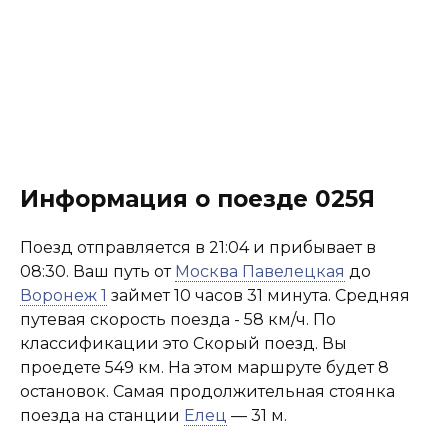
Информация о поезде 025Я
Поезд отправляется в 21:04 и прибывает в
08:30. Ваш путь от
Москва Павелецкая
до
Воронеж 1
займет 10 часов 31 минута. Средняя
путевая скорость поезда - 58 км/ч. По
классификации это Скорый поезд. Вы
проедете 549 км. На этом маршруте будет 8
остановок. Самая продолжительная стоянка
поезда на станции
Елец
— 31 м.