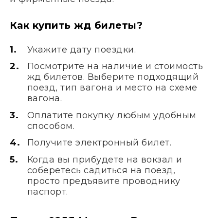
Как купить жд билеты?
Укажите дату поездки.
Посмотрите на наличие и стоимость
жд билетов. Выберите подходящий
поезд, тип вагона и место на схеме
вагона.
Оплатите покупку любым удобным
способом.
Получите электронный билет.
Когда вы прибудете на вокзал и
соберетесь садиться на поезд,
просто предъявите проводнику
паспорт.