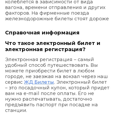
колеблется в зависимости от вида
вагона, времени отправления и других
факторов. На фирменные поезда
железнодорожные билеты стоят дороже
Справочная информация
Что такое электронный билет и
электронная регистрация?
Электронная регистрация – самый
удобный способ путешествовать. Вы
можете приобрести билет в любом
городе, не заезжая на вокзал через наш
сервис
ЖД Билеты
. Электронный билет
– это посадочный купон, который придет
вам на e-mail после оплаты. Его не
нужно распечатывать, достаточно
предъявить паспорт при посадке на
станции.