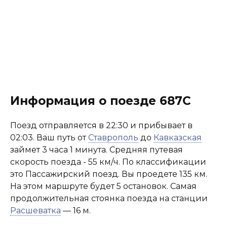
Информация о поезде 687С
Поезд отправляется в 22:30 и прибывает в
02:03. Ваш путь от
Ставрополь
до
Кавказская
займет 3 часа 1 минута. Средняя путевая
скорость поезда - 55 км/ч. По классификации
это Пассажирский поезд. Вы проедете 135 км.
На этом маршруте будет 5 остановок. Самая
продолжительная стоянка поезда на станции
Расшеватка
— 16 м.