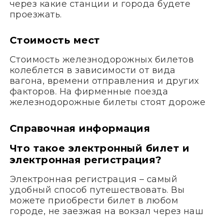
через какие станции и города будете
проезжать.
Стоимость мест
Стоимость железнодорожных билетов
колеблется в зависимости от вида
вагона, времени отправления и других
факторов. На фирменные поезда
железнодорожные билеты стоят дороже
Справочная информация
Что такое электронный билет и
электронная регистрация?
Электронная регистрация – самый
удобный способ путешествовать. Вы
можете приобрести билет в любом
городе, не заезжая на вокзал через наш