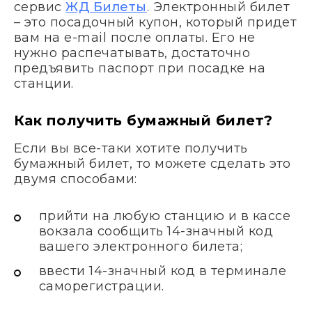
сервис
ЖД Билеты
. Электронный билет
– это посадочный купон, который придет
вам на e-mail после оплаты. Его не
нужно распечатывать, достаточно
предъявить паспорт при посадке на
станции.
Как получить бумажный билет?
Если вы все-таки хотите получить
бумажный билет, то можете сделать это
двумя способами:
прийти на любую станцию и в кассе
вокзала сообщить 14-значный код
вашего электронного билета;
ввести 14-значный код в терминале
саморегистрации.