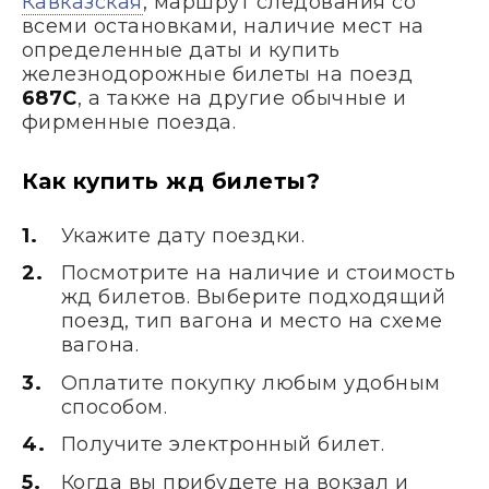
Кавказская
, маршрут следования со
всеми остановками, наличие мест на
определенные даты и купить
железнодорожные билеты на поезд
687С
, а также на другие обычные и
фирменные поезда.
Как купить жд билеты?
Укажите дату поездки.
Посмотрите на наличие и стоимость
жд билетов. Выберите подходящий
поезд, тип вагона и место на схеме
вагона.
Оплатите покупку любым удобным
способом.
Получите электронный билет.
Когда вы прибудете на вокзал и