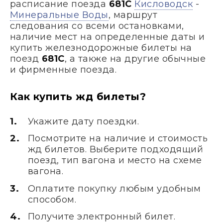
расписание поезда
681С
Кисловодск
-
Минеральные Воды
, маршрут
следования со всеми остановками,
наличие мест на определенные даты и
купить железнодорожные билеты на
поезд
681С
, а также на другие обычные
и фирменные поезда.
Как купить жд билеты?
Укажите дату поездки.
Посмотрите на наличие и стоимость
жд билетов. Выберите подходящий
поезд, тип вагона и место на схеме
вагона.
Оплатите покупку любым удобным
способом.
Получите электронный билет.