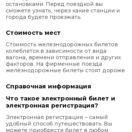
остановками. Перед поездкой вы
сможете узнать, через какие станции и
города будете проезжать.
Стоимость мест
Стоимость железнодорожных билетов
колеблется в зависимости от вида
вагона, времени отправления и других
факторов. На фирменные поезда
железнодорожные билеты стоят дороже
Справочная информация
Что такое электронный билет и
электронная регистрация?
Электронная регистрация – самый
удобный способ путешествовать. Вы
можете приобрести билет в любом