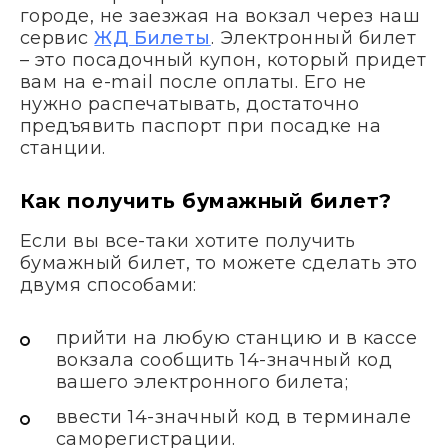
городе, не заезжая на вокзал через наш
сервис
ЖД Билеты
. Электронный билет
– это посадочный купон, который придет
вам на e-mail после оплаты. Его не
нужно распечатывать, достаточно
предъявить паспорт при посадке на
станции.
Как получить бумажный билет?
Если вы все-таки хотите получить
бумажный билет, то можете сделать это
двумя способами:
прийти на любую станцию и в кассе
вокзала сообщить 14-значный код
вашего электронного билета;
ввести 14-значный код в терминале
саморегистрации.