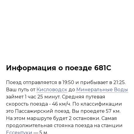
Информация о поезде 681С
Поезд отправляется в 19:50 и прибывает в 21:25.
Ваш путь от
Кисловодск
до
Минеральные Воды
займет 1 час 25 минут. Средняя путевая
скорость поезда - 46 км/ч. По классификации
это Пассажирский поезд. Вы проедете 57 км.
На этом маршруте будет 2 остановки. Самая
продолжительная стоянка поезда на станции
Ессентуки
— 5 м.