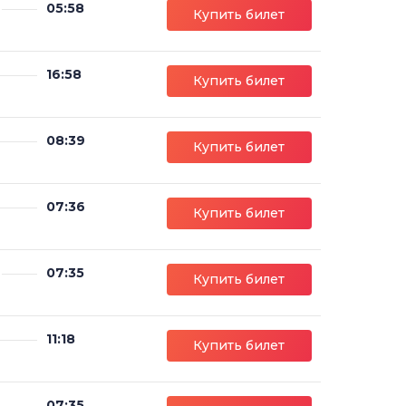
05:58
Купить билет
16:58
Купить билет
08:39
Купить билет
07:36
Купить билет
07:35
Купить билет
11:18
Купить билет
07:35