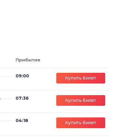
Прибытие
09:00
Купить билет
07:36
м
Купить билет
04:18
Купить билет