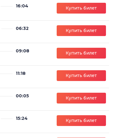
16:04
Купить билет
06:32
Купить билет
09:08
Купить билет
11:18
Купить билет
00:05
Купить билет
15:24
Купить билет