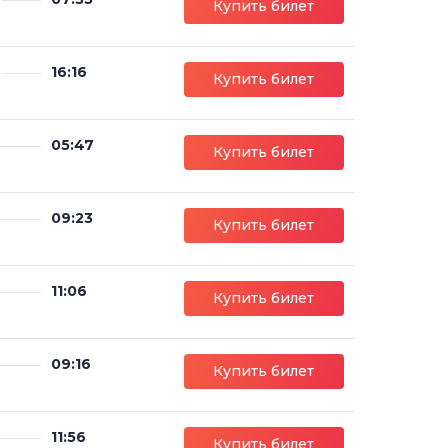
Купить билет
16:16
Купить билет
05:47
Купить билет
09:23
Купить билет
11:06
Купить билет
09:16
Купить билет
11:56
Купить билет