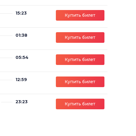
15:23
Купить билет
01:38
Купить билет
05:54
Купить билет
12:59
Купить билет
23:23
Купить билет