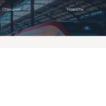
Станции
Новости