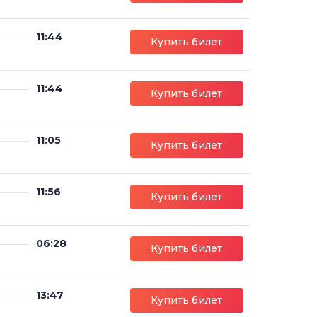
11:44
Купить билет
11:44
Купить билет
11:05
Купить билет
11:56
Купить билет
06:28
Купить билет
13:47
Купить билет