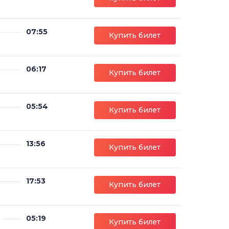
07:55
Купить билет
06:17
Купить билет
05:54
Купить билет
13:56
Купить билет
17:53
Купить билет
05:19
м
Купить билет