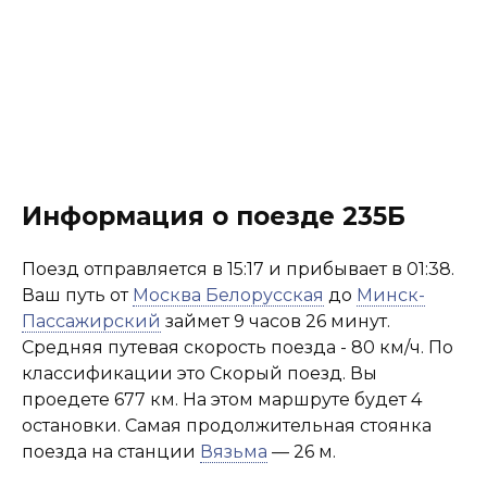
Информация о поезде 235Б
Поезд отправляется в 15:17 и прибывает в 01:38.
Ваш путь от
Москва Белорусская
до
Минск-
Пассажирский
займет 9 часов 26 минут.
Средняя путевая скорость поезда - 80 км/ч. По
классификации это Скорый поезд. Вы
проедете 677 км. На этом маршруте будет 4
остановки. Самая продолжительная стоянка
поезда на станции
Вязьма
— 26 м.