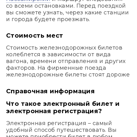
со всеми остановками. Перед поездкой
вы сможете узнать, через какие станции
и города будете проезжать.
Стоимость мест
Стоимость железнодорожных билетов
колеблется в зависимости от вида
вагона, времени отправления и других
факторов. На фирменные поезда
железнодорожные билеты стоят дороже
Справочная информация
Что такое электронный билет и
электронная регистрация?
Электронная регистрация – самый
удобный способ путешествовать. Вы
можете приобрести билет в любом