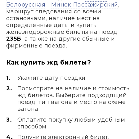
Белорусская
-
Минск-Пассажирский
,
маршрут следования со всеми
остановками, наличие мест на
определенные даты и купить
железнодорожные билеты на поезд
235Б
, а также на другие обычные и
фирменные поезда.
Как купить жд билеты?
Укажите дату поездки.
Посмотрите на наличие и стоимость
жд билетов. Выберите подходящий
поезд, тип вагона и место на схеме
вагона.
Оплатите покупку любым удобным
способом.
Получите электронный билет.