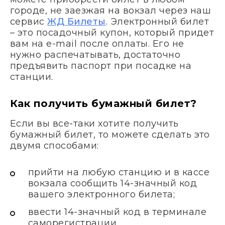
городе, не заезжая на вокзал через наш
сервис
ЖД Билеты
. Электронный билет
– это посадочный купон, который придет
вам на e-mail после оплаты. Его не
нужно распечатывать, достаточно
предъявить паспорт при посадке на
станции.
Как получить бумажный билет?
Если вы все-таки хотите получить
бумажный билет, то можете сделать это
двумя способами:
прийти на любую станцию и в кассе
вокзала сообщить 14-значный код
вашего электронного билета;
ввести 14-значный код в терминале
саморегистрации.