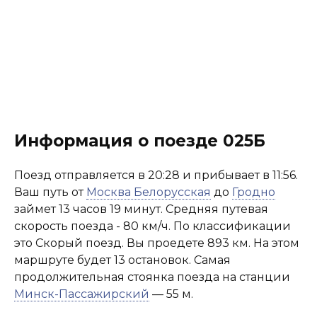
Информация о поезде 025Б
Поезд отправляется в 20:28 и прибывает в 11:56.
Ваш путь от
Москва Белорусская
до
Гродно
займет 13 часов 19 минут. Средняя путевая
скорость поезда - 80 км/ч. По классификации
это Скорый поезд. Вы проедете 893 км. На этом
маршруте будет 13 остановок. Самая
продолжительная стоянка поезда на станции
Минск-Пассажирский
— 55 м.