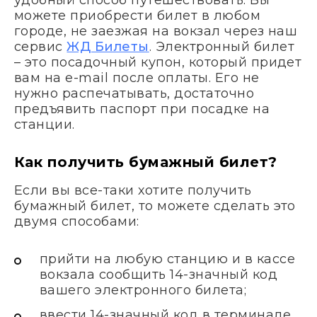
можете приобрести билет в любом
городе, не заезжая на вокзал через наш
сервис
ЖД Билеты
. Электронный билет
– это посадочный купон, который придет
вам на e-mail после оплаты. Его не
нужно распечатывать, достаточно
предъявить паспорт при посадке на
станции.
Как получить бумажный билет?
Если вы все-таки хотите получить
бумажный билет, то можете сделать это
двумя способами:
прийти на любую станцию и в кассе
вокзала сообщить 14-значный код
вашего электронного билета;
ввести 14-значный код в терминале