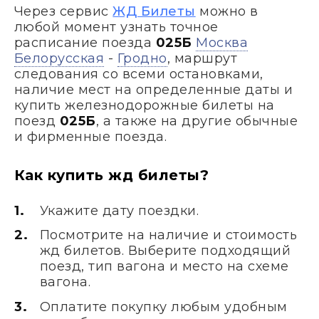
Через сервис
ЖД Билеты
можно в
любой момент узнать точное
расписание поезда
025Б
Москва
Белорусская
-
Гродно
, маршрут
следования со всеми остановками,
наличие мест на определенные даты и
купить железнодорожные билеты на
поезд
025Б
, а также на другие обычные
и фирменные поезда.
Как купить жд билеты?
Укажите дату поездки.
Посмотрите на наличие и стоимость
жд билетов. Выберите подходящий
поезд, тип вагона и место на схеме
вагона.
Оплатите покупку любым удобным