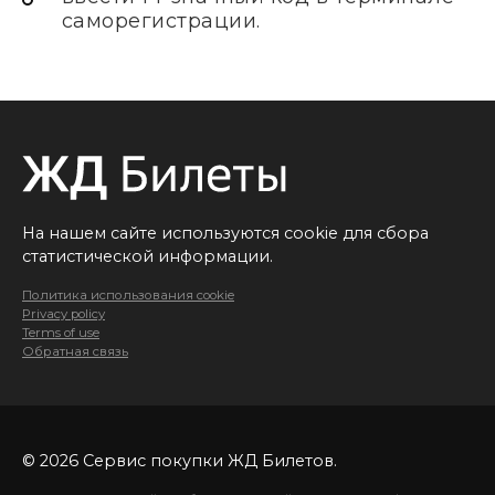
саморегистрации.
На нашем сайте используются cookie для сбора
статистической информации.
Политика использования cookie
Privacy policy
Terms of use
Обратная связь
© 2026 Сервис покупки ЖД Билетов.