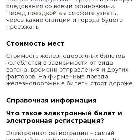
следования со всеми остановками.
Перед поездкой вы сможете узнать,
через какие станции и города будете
проезжать.
Стоимость мест
Стоимость железнодорожных билетов
колеблется в зависимости от вида
вагона, времени отправления и других
факторов. На фирменные поезда
железнодорожные билеты стоят дороже
Справочная информация
Что такое электронный билет и
электронная регистрация?
Электронная регистрация – самый
удобный способ путешествовать. Вы