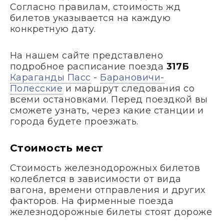
Согласно правилам, стоимость жд
билетов указывается на каждую
конкретную дату.
На нашем сайте представлено
подробное расписание поезда
317Б
Караганды Пасс
-
Барановичи-
Полесские
и маршрут следования со
всеми остановками. Перед поездкой вы
сможете узнать, через какие станции и
города будете проезжать.
Стоимость мест
Стоимость железнодорожных билетов
колеблется в зависимости от вида
вагона, времени отправления и других
факторов. На фирменные поезда
железнодорожные билеты стоят дороже