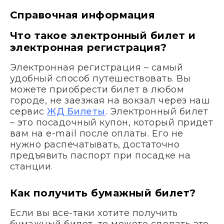
Справочная информация
Что такое электронный билет и
электронная регистрация?
Электронная регистрация – самый
удобный способ путешествовать. Вы
можете приобрести билет в любом
городе, не заезжая на вокзал через наш
сервис
ЖД Билеты
. Электронный билет
– это посадочный купон, который придет
вам на e-mail после оплаты. Его не
нужно распечатывать, достаточно
предъявить паспорт при посадке на
станции.
Как получить бумажный билет?
Если вы все-таки хотите получить