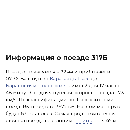
Информация о поезде 317Б
Поезд отправляется в 22:44 и прибывает в
07:36. Ваш путь от
Караганды Пасс
до
Барановичи-Полесские
займет 2 дня 17 часов
48 минут. Средняя путевая скорость поезда - 73
км/ч. По классификации это Пассажирский
поезд. Вы проедете 3672 км. На этом маршруте
будет 67 остановок. Самая продолжительная
стоянка поезда на станции
Троицк
— 1 ч 45 м.