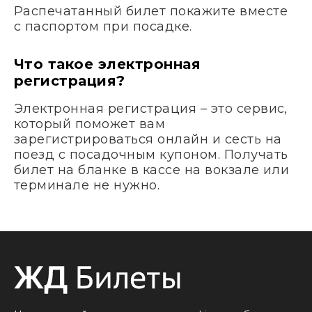
Распечатанный билет покажите вместе
с паспортом при посадке.
Что такое электронная
регистрация?
Электронная регистрация – это сервис,
который поможет вам
зарегистрироваться онлайн и сесть на
поезд с посадочным купоном. Получать
билет на бланке в кассе на вокзале или
терминале не нужно.