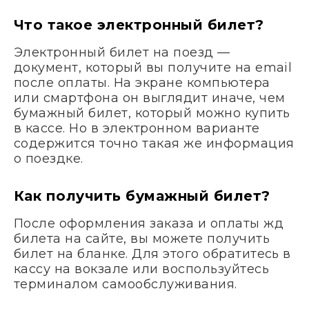
Что такое электронный билет?
Электронный билет на поезд —
документ, который вы получите на email
после оплаты. На экране компьютера
или смартфона он выглядит иначе, чем
бумажный билет, который можно купить
в кассе. Но в электронном варианте
содержится точно такая же информация
о поездке.
Как получить бумажный билет?
После оформления заказа и оплаты жд
билета на сайте, вы можете получить
билет на бланке. Для этого обратитесь в
кассу на вокзале или воспользуйтесь
терминалом самообслуживания.