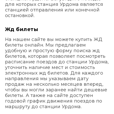
для которых станция Урдома является
станцией отправления или конечной
остановкой.
Жд билеты
На нашем сайте вы можете купить ЖД
билеты онлайн. Мы предлагаем
удобную и простую форму поиска жд
билетов, которая позволяет посмотреть
расписание поездов до станции Урдома,
уточнить наличие мест и стоимость
электронных жд билетов. Для каждого
направления мы указываем дату
продаж на несколько месяцев вперед,
чтобы вы могли заранее найти дешевые
билеты. А также на сайте доступен
годовой график движения поездов по
маршруту до станции Урдома.