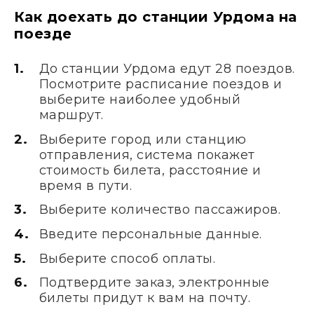
Как доехать до станции Урдома на
поезде
До станции Урдома едут 28 поездов.
Посмотрите расписание поездов и
выберите наиболее удобный
маршрут.
Выберите город или станцию
отправления, система покажет
стоимость билета, расстояние и
время в пути.
Выберите количество пассажиров.
Введите персональные данные.
Выберите способ оплаты.
Подтвердите заказ, электронные
билеты придут к вам на почту.