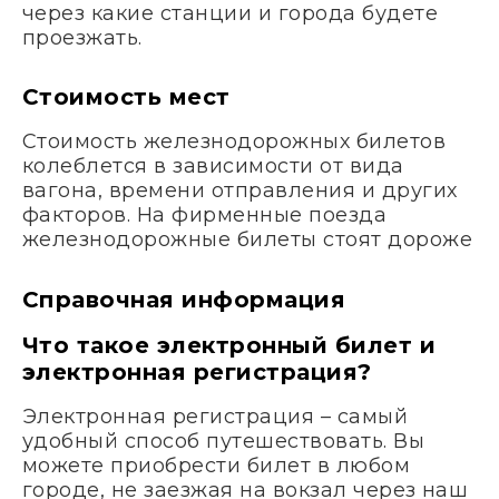
через какие станции и города будете
проезжать.
Стоимость мест
Стоимость железнодорожных билетов
колеблется в зависимости от вида
вагона, времени отправления и других
факторов. На фирменные поезда
железнодорожные билеты стоят дороже
Справочная информация
Что такое электронный билет и
электронная регистрация?
Электронная регистрация – самый
удобный способ путешествовать. Вы
можете приобрести билет в любом
городе, не заезжая на вокзал через наш