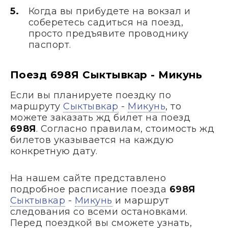
Когда вы прибудете на вокзал и
соберетесь садиться на поезд,
просто предъявите проводнику
паспорт.
Поезд 698Я Сыктывкар - Микунь
Если вы планируете поездку по
маршруту
Сыктывкар
-
Микунь
, то
можете заказать жд билет на поезд
698Я
. Согласно правилам, стоимость жд
билетов указывается на каждую
конкретную дату.
На нашем сайте представлено
подробное расписание поезда
698Я
Сыктывкар
-
Микунь
и маршрут
следования со всеми остановками.
Перед поездкой вы сможете узнать,