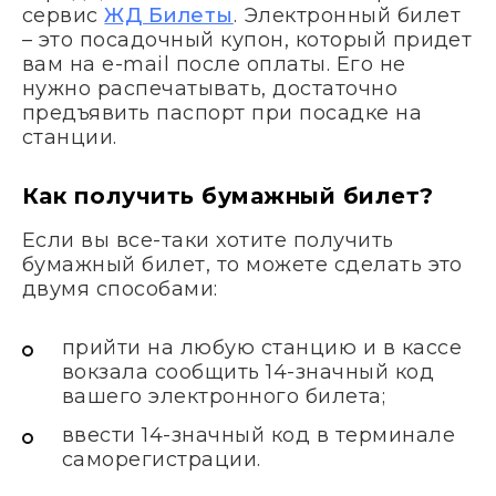
сервис
ЖД Билеты
. Электронный билет
– это посадочный купон, который придет
вам на e-mail после оплаты. Его не
нужно распечатывать, достаточно
предъявить паспорт при посадке на
станции.
Как получить бумажный билет?
Если вы все-таки хотите получить
бумажный билет, то можете сделать это
двумя способами:
прийти на любую станцию и в кассе
вокзала сообщить 14-значный код
вашего электронного билета;
ввести 14-значный код в терминале
саморегистрации.