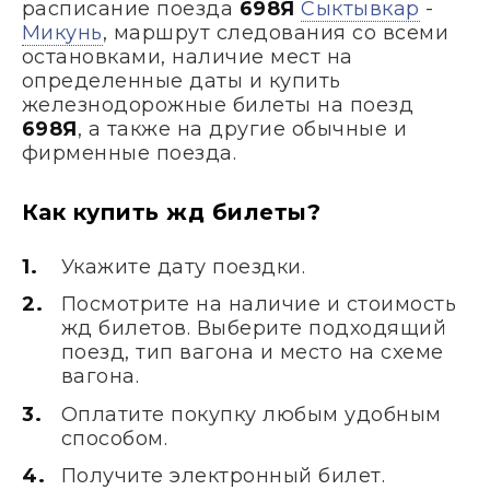
расписание поезда
698Я
Сыктывкар
-
Микунь
, маршрут следования со всеми
остановками, наличие мест на
определенные даты и купить
железнодорожные билеты на поезд
698Я
, а также на другие обычные и
фирменные поезда.
Как купить жд билеты?
Укажите дату поездки.
Посмотрите на наличие и стоимость
жд билетов. Выберите подходящий
поезд, тип вагона и место на схеме
вагона.
Оплатите покупку любым удобным
способом.
Получите электронный билет.