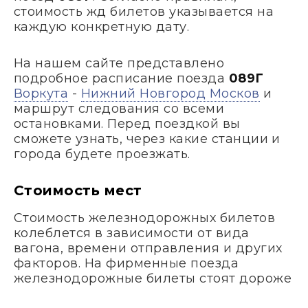
стоимость жд билетов указывается на
каждую конкретную дату.
На нашем сайте представлено
подробное расписание поезда
089Г
Воркута
-
Нижний Новгород Москов
и
маршрут следования со всеми
остановками. Перед поездкой вы
сможете узнать, через какие станции и
города будете проезжать.
Стоимость мест
Стоимость железнодорожных билетов
колеблется в зависимости от вида
вагона, времени отправления и других
факторов. На фирменные поезда
железнодорожные билеты стоят дороже