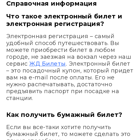
Справочная информация
Что такое электронный билет и
электронная регистрация?
Электронная регистрация – самый
удобный способ путешествовать. Вы
можете приобрести билет в любом
городе, не заезжая на вокзал через наш
сервис
ЖД Билеты
. Электронный билет
– это посадочный купон, который придет
вам на e-mail после оплаты. Его не
нужно распечатывать, достаточно
предъявить паспорт при посадке на
станции.
Как получить бумажный билет?
Если вы все-таки хотите получить
бумажный билет, то можете сделать это