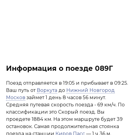
Информация о поезде 089Г
Поезд отправляется в 19:05 и прибывает в 09:25.
Ваш путь от
Воркута
до
Нижний Новгород
Москов
займет 1 день 8 часов 56 минут.
Средняя путевая скорость поезда - 69 км/ч. По
классификации это Скорый поезд. Вы
проедете 1884 км. На этом маршруте будет 39
остановок. Самая продолжительная стоянка
поезда на станции
Киров Пасс
— 1 ч 36 м.