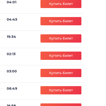
04:01
Купить билет
04:45
Купить билет
19:34
Купить билет
02:13
Купить билет
03:00
Купить билет
06:49
Купить билет
16:58