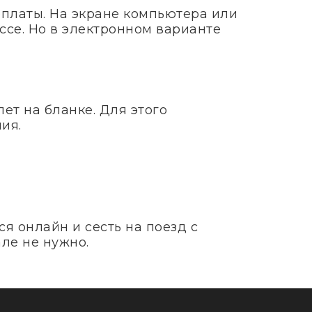
оплаты. На экране компьютера или
ссе. Но в электронном варианте
ет на бланке. Для этого
ия.
я онлайн и сесть на поезд с
ле не нужно.