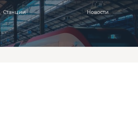
Станции
Новости