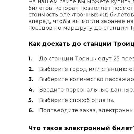
На нашем сайте вы можете купить
билетов, которая позволяет посмот
стоимость электронных жд билетов
вперед, чтобы вы могли заранее н
поездов по маршруту до станции Т
Как доехать до станции Троиц
До станции Троицк едут 25 пое
Выберите город или станцию от
Выберите количество пассажир
Введите персональные данные
Выберите способ оплаты.
Подтвердите заказ, электронны
Что такое электронный билет