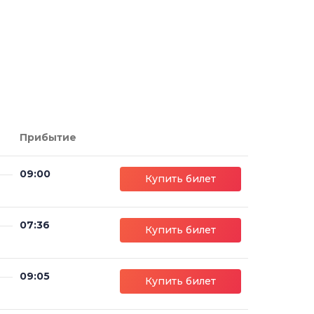
Прибытие
09:00
Купить билет
07:36
Купить билет
09:05
Купить билет