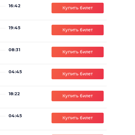
16:42
Купить билет
19:45
Купить билет
08:31
Купить билет
04:45
Купить билет
18:22
Купить билет
04:45
Купить билет