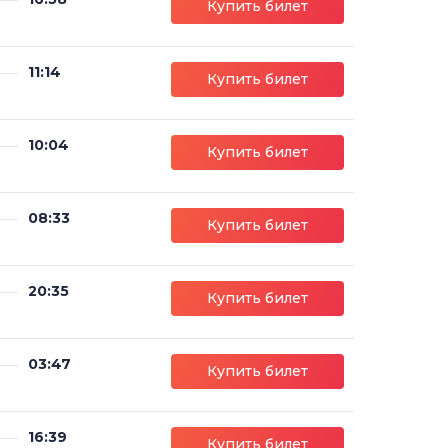
Купить билет
11:14
Купить билет
10:04
Купить билет
08:33
Купить билет
20:35
Купить билет
03:47
Купить билет
16:39
Купить билет