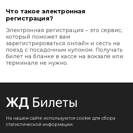
Что такое электронная
регистрация?
Электронная регистрация – это сервис,
который поможет вам
зарегистрироваться онлайн и сесть на
поезд с посадочным купоном. Получать
билет на бланке в кассе на вокзале или
терминале не нужно.
На нашем сайте используются cookie для сбора
статистической информации.