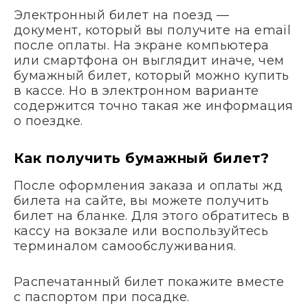
Электронный билет на поезд —
документ, который вы получите на email
после оплаты. На экране компьютера
или смартфона он выглядит иначе, чем
бумажный билет, который можно купить
в кассе. Но в электронном варианте
содержится точно такая же информация
о поездке.
Как получить бумажный билет?
После оформления заказа и оплаты жд
билета на сайте, вы можете получить
билет на бланке. Для этого обратитесь в
кассу на вокзале или воспользуйтесь
терминалом самообслуживания.
Распечатанный билет покажите вместе
с паспортом при посадке.