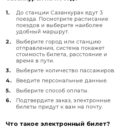
До станции Сазанкурак едут 3
поезда. Посмотрите расписание
поездов и выберите наиболее
удобный маршрут.
Выберите город или станцию
отправления, система покажет
стоимость билета, расстояние и
время в пути.
Выберите количество пассажиров.
Введите персональные данные.
Выберите способ оплаты.
Подтвердите заказ, электронные
билеты придут к вам на почту.
Что такое электронный билет?