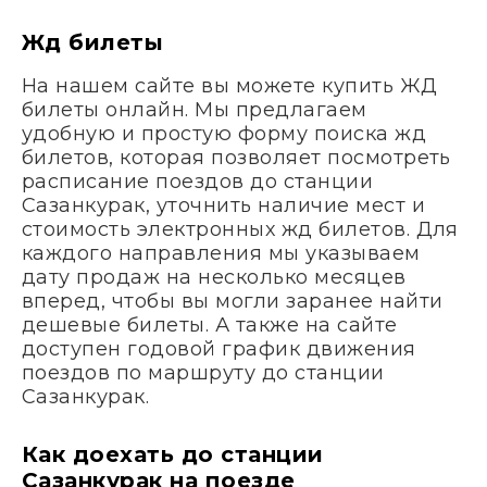
Жд билеты
На нашем сайте вы можете купить ЖД
билеты онлайн. Мы предлагаем
удобную и простую форму поиска жд
билетов, которая позволяет посмотреть
расписание поездов до станции
Сазанкурак, уточнить наличие мест и
стоимость электронных жд билетов. Для
каждого направления мы указываем
дату продаж на несколько месяцев
вперед, чтобы вы могли заранее найти
дешевые билеты. А также на сайте
доступен годовой график движения
поездов по маршруту до станции
Сазанкурак.
Как доехать до станции
Сазанкурак на поезде