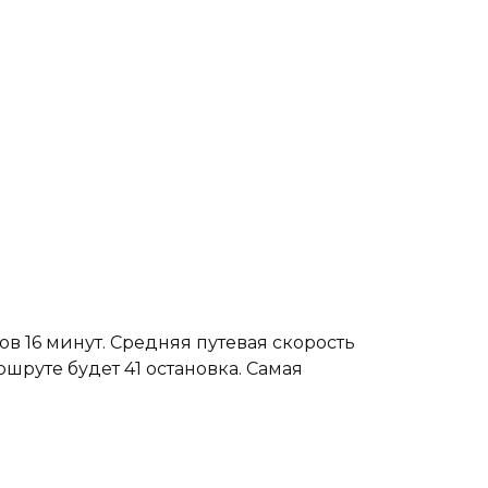
ов 16 минут. Средняя путевая скорость
ршруте будет 41 остановка. Самая