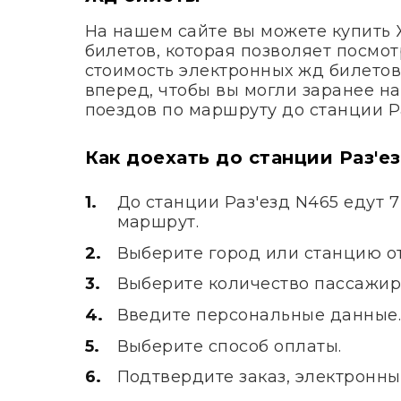
На нашем сайте вы можете купить
билетов, которая позволяет посмот
стоимость электронных жд билетов
вперед, чтобы вы могли заранее н
поездов по маршруту до станции Ра
Как доехать до станции Раз'е
До станции Раз'езд N465 едут 
маршрут.
Выберите город или станцию от
Выберите количество пассажир
Введите персональные данные
Выберите способ оплаты.
Подтвердите заказ, электронны