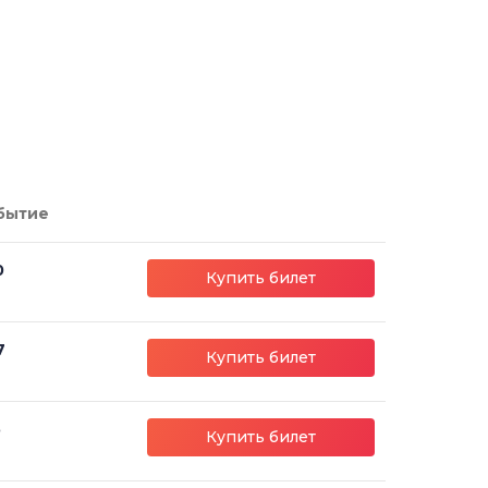
бытие
0
Купить билет
7
Купить билет
5
Купить билет