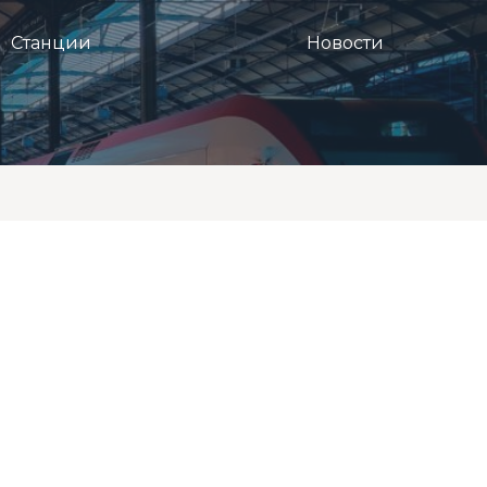
Станции
Новости