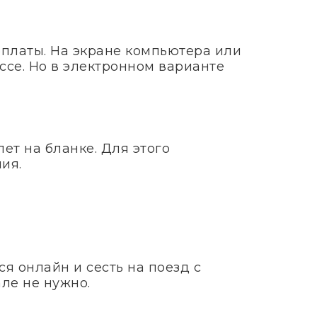
оплаты. На экране компьютера или
ссе. Но в электронном варианте
ет на бланке. Для этого
ия.
я онлайн и сесть на поезд с
ле не нужно.