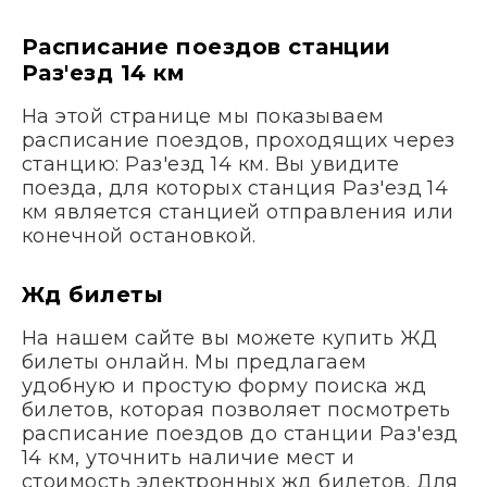
Расписание поездов станции
Раз'езд 14 км
На этой странице мы показываем
расписание поездов, проходящих через
станцию: Раз'езд 14 км. Вы увидите
поезда, для которых станция Раз'езд 14
км является станцией отправления или
конечной остановкой.
Жд билеты
На нашем сайте вы можете купить ЖД
билеты онлайн. Мы предлагаем
удобную и простую форму поиска жд
билетов, которая позволяет посмотреть
расписание поездов до станции Раз'езд
14 км, уточнить наличие мест и
стоимость электронных жд билетов. Для