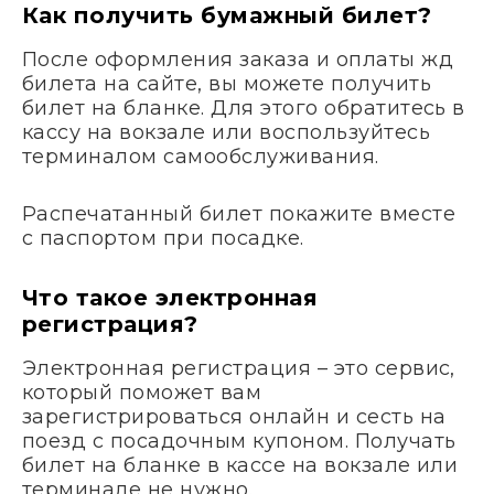
Как получить бумажный билет?
После оформления заказа и оплаты жд
билета на сайте, вы можете получить
билет на бланке. Для этого обратитесь в
кассу на вокзале или воспользуйтесь
терминалом самообслуживания.
Распечатанный билет покажите вместе
с паспортом при посадке.
Что такое электронная
регистрация?
Электронная регистрация – это сервис,
который поможет вам
зарегистрироваться онлайн и сесть на
поезд с посадочным купоном. Получать
билет на бланке в кассе на вокзале или
терминале не нужно.