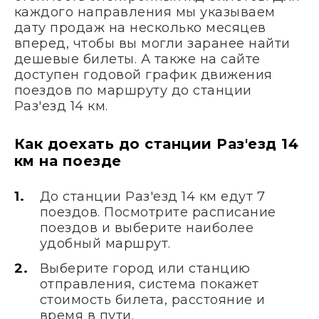
каждого направления мы указываем
дату продаж на несколько месяцев
вперед, чтобы вы могли заранее найти
дешевые билеты. А также на сайте
доступен годовой график движения
поездов по маршруту до станции
Раз'езд 14 км.
Как доехать до станции Раз'езд 14
км на поезде
До станции Раз'езд 14 км едут 7
поездов. Посмотрите расписание
поездов и выберите наиболее
удобный маршрут.
Выберите город или станцию
отправления, система покажет
стоимость билета, расстояние и
время в пути.