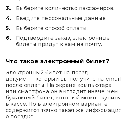
Выберите количество пассажиров.
Введите персональные данные.
Выберите способ оплаты.
Подтвердите заказ, электронные
билеты придут к вам на почту.
Что такое электронный билет?
Электронный билет на поезд —
документ, который вы получите на email
после оплаты. На экране компьютера
или смартфона он выглядит иначе, чем
бумажный билет, который можно купить
в кассе. Но в электронном варианте
содержится точно такая же информация
о поездке.