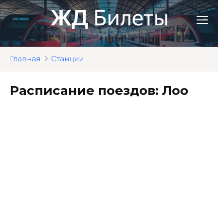
Перейти
к
контенту
Главная
Станции
Расписание поездов: Лоо