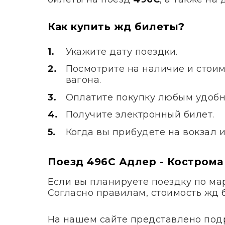
Как купить жд билеты?
Укажите дату поездки.
Посмотрите на наличие и стоим
вагона.
Оплатите покупку любым удобн
Получите электронный билет.
Когда вы прибудете на вокзал 
Поезд 496С Адлер - Кострома
Если вы планируете поездку по м
Согласно правилам, стоимость жд 
На нашем сайте представлено под