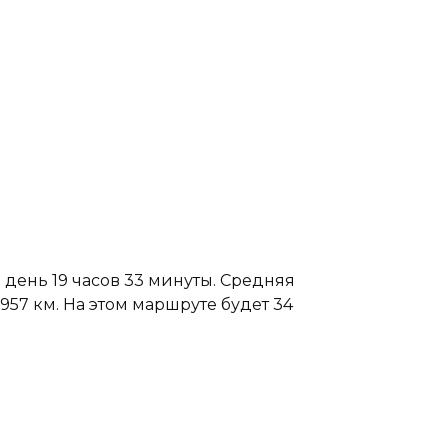
 день 19 часов 33 минуты. Средняя
957 км. На этом маршруте будет 34