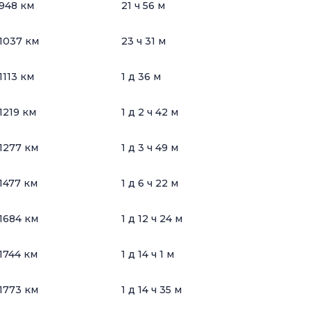
948 км
21 ч 56 м
1037 км
23 ч 31 м
1113 км
1 д 36 м
1219 км
1 д 2 ч 42 м
1277 км
1 д 3 ч 49 м
1477 км
1 д 6 ч 22 м
1684 км
1 д 12 ч 24 м
1744 км
1 д 14 ч 1 м
1773 км
1 д 14 ч 35 м