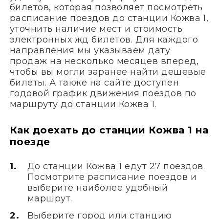
билетов, которая позволяет посмотреть
расписание поездов до станции Кожва 1,
уточнить наличие мест и стоимость
электронных жд билетов. Для каждого
направления мы указываем дату
продаж на несколько месяцев вперед,
чтобы вы могли заранее найти дешевые
билеты. А также на сайте доступен
годовой график движения поездов по
маршруту до станции Кожва 1.
Как доехать до станции Кожва 1 на
поезде
До станции Кожва 1 едут 27 поездов.
Посмотрите расписание поездов и
выберите наиболее удобный
маршрут.
Выберите город или станцию