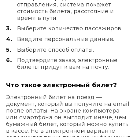
отправления, система покажет
стоимость билета, расстояние и
время в пути.
Выберите количество пассажиров.
Введите персональные данные.
Выберите способ оплаты.
Подтвердите заказ, электронные
билеты придут к вам на почту.
Что такое электронный билет?
Электронный билет на поезд —
документ, который вы получите на email
после оплаты. На экране компьютера
или смартфона он выглядит иначе, чем
бумажный билет, который можно купить
в кассе. Но в электронном варианте