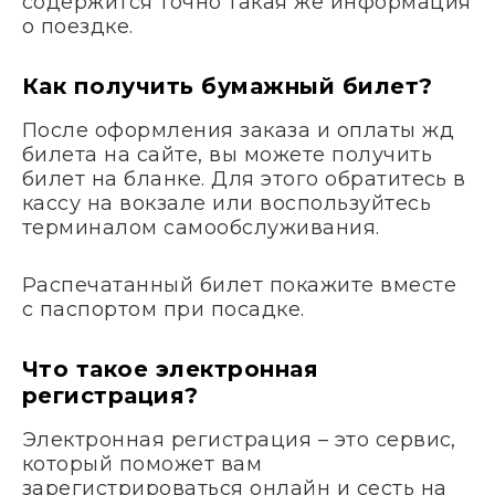
содержится точно такая же информация
о поездке.
Как получить бумажный билет?
После оформления заказа и оплаты жд
билета на сайте, вы можете получить
билет на бланке. Для этого обратитесь в
кассу на вокзале или воспользуйтесь
терминалом самообслуживания.
Распечатанный билет покажите вместе
с паспортом при посадке.
Что такое электронная
регистрация?
Электронная регистрация – это сервис,
который поможет вам
зарегистрироваться онлайн и сесть на