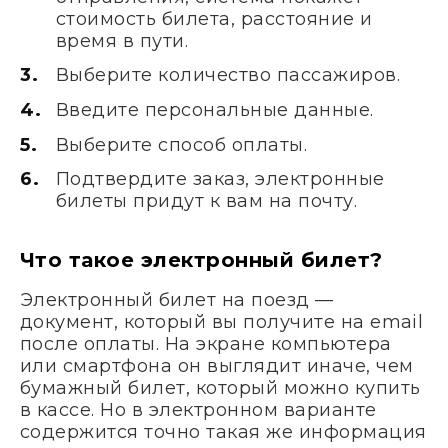
стоимость билета, расстояние и
время в пути.
Выберите количество пассажиров.
Введите персональные данные.
Выберите способ оплаты.
Подтвердите заказ, электронные
билеты придут к вам на почту.
Что такое электронный билет?
Электронный билет на поезд —
документ, который вы получите на email
после оплаты. На экране компьютера
или смартфона он выглядит иначе, чем
бумажный билет, который можно купить
в кассе. Но в электронном варианте
содержится точно такая же информация