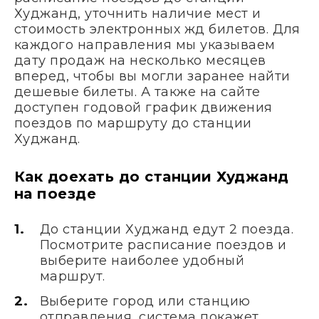
Худжанд, уточнить наличие мест и
стоимость электронных жд билетов. Для
каждого направления мы указываем
дату продаж на несколько месяцев
вперед, чтобы вы могли заранее найти
дешевые билеты. А также на сайте
доступен годовой график движения
поездов по маршруту до станции
Худжанд.
Как доехать до станции Худжанд
на поезде
До станции Худжанд едут 2 поезда.
Посмотрите расписание поездов и
выберите наиболее удобный
маршрут.
Выберите город или станцию
отправления, система покажет