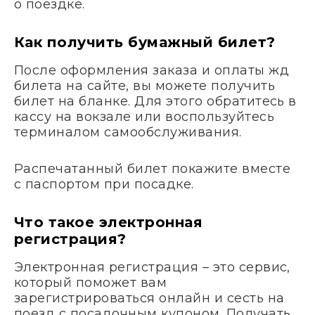
о поездке.
Как получить бумажный билет?
После оформления заказа и оплаты жд
билета на сайте, вы можете получить
билет на бланке. Для этого обратитесь в
кассу на вокзале или воспользуйтесь
терминалом самообслуживания.
Распечатанный билет покажите вместе
с паспортом при посадке.
Что такое электронная
регистрация?
Электронная регистрация – это сервис,
который поможет вам
зарегистрироваться онлайн и сесть на
поезд с посадочным купоном. Получать