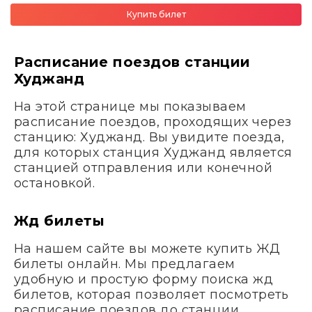
Купить билет
Расписание поездов станции
Худжанд
На этой странице мы показываем
расписание поездов, проходящих через
станцию: Худжанд. Вы увидите поезда,
для которых станция Худжанд является
станцией отправления или конечной
остановкой.
Жд билеты
На нашем сайте вы можете купить ЖД
билеты онлайн. Мы предлагаем
удобную и простую форму поиска жд
билетов, которая позволяет посмотреть
расписание поездов до станции