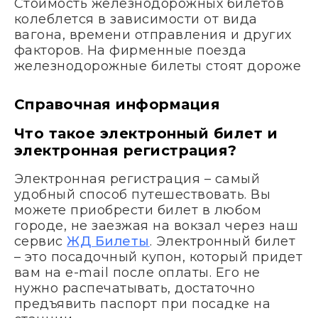
Стоимость железнодорожных билетов
колеблется в зависимости от вида
вагона, времени отправления и других
факторов. На фирменные поезда
железнодорожные билеты стоят дороже
Справочная информация
Что такое электронный билет и
электронная регистрация?
Электронная регистрация – самый
удобный способ путешествовать. Вы
можете приобрести билет в любом
городе, не заезжая на вокзал через наш
сервис
ЖД Билеты
. Электронный билет
– это посадочный купон, который придет
вам на e-mail после оплаты. Его не
нужно распечатывать, достаточно
предъявить паспорт при посадке на