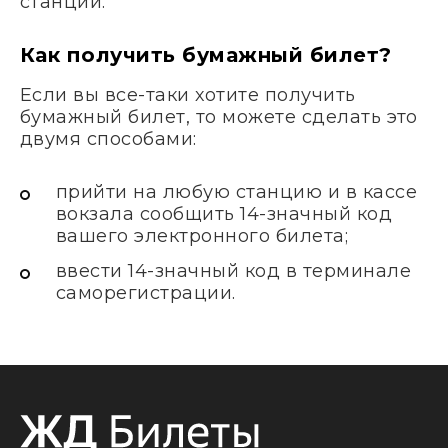
станции.
Как получить бумажный билет?
Если вы все-таки хотите получить
бумажный билет, то можете сделать это
двумя способами:
прийти на любую станцию и в кассе
вокзала сообщить 14-значный код
вашего электронного билета;
ввести 14-значный код в терминале
саморегистрации.