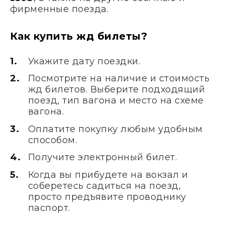
фирменные поезда.
Как купить жд билеты?
Укажите дату поездки.
Посмотрите на наличие и стоимость
жд билетов. Выберите подходящий
поезд, тип вагона и место на схеме
вагона.
Оплатите покупку любым удобным
способом.
Получите электронный билет.
Когда вы прибудете на вокзал и
соберетесь садиться на поезд,
просто предъявите проводнику
паспорт.