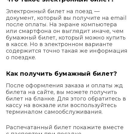
Электронный билет на поезд —
документ, который вы получите на email
после оплаты. На экране компьютера
или смартфона он выглядит иначе, чем
бумажный билет, который можно купить
в кассе. Но в электронном варианте
содержится точно такая же информация
о поездке.
Как получить бумажный билет?
После оформления заказа и оплаты жд
билета на сайте, вы можете получить
билет на бланке. Для этого обратитесь в
кассу на вокзале или воспользуйтесь
терминалом самообслуживания.
Распечатанный билет покажите вместе