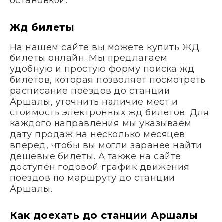
остановкой.
Жд билеты
На нашем сайте вы можете купить ЖД
билеты онлайн. Мы предлагаем
удобную и простую форму поиска жд
билетов, которая позволяет посмотреть
расписание поездов до станции
Аршалы, уточнить наличие мест и
стоимость электронных жд билетов. Для
каждого направления мы указываем
дату продаж на несколько месяцев
вперед, чтобы вы могли заранее найти
дешевые билеты. А также на сайте
доступен годовой график движения
поездов по маршруту до станции
Аршалы.
Как доехать до станции Аршалы