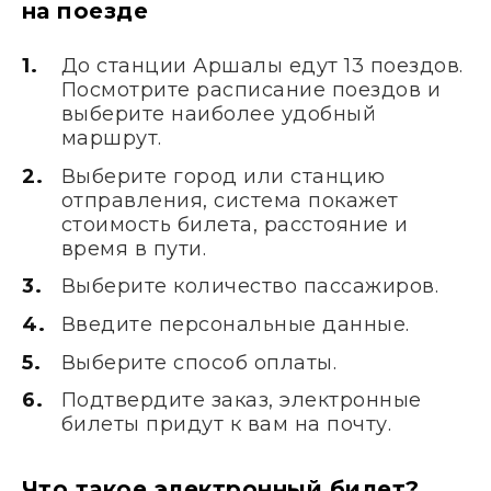
на поезде
До станции Аршалы едут 13 поездов.
Посмотрите расписание поездов и
выберите наиболее удобный
маршрут.
Выберите город или станцию
отправления, система покажет
стоимость билета, расстояние и
время в пути.
Выберите количество пассажиров.
Введите персональные данные.
Выберите способ оплаты.
Подтвердите заказ, электронные
билеты придут к вам на почту.
Что такое электронный билет?