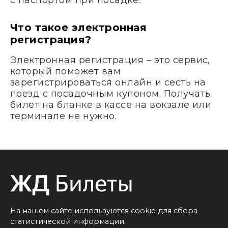
с паспортом при посадке.
Что такое электронная
регистрация?
Электронная регистрация – это сервис,
который поможет вам
зарегистрироваться онлайн и сесть на
поезд с посадочным купоном. Получать
билет на бланке в кассе на вокзале или
терминале не нужно.
На нашем сайте используются cookie для сбора
статистической информации.