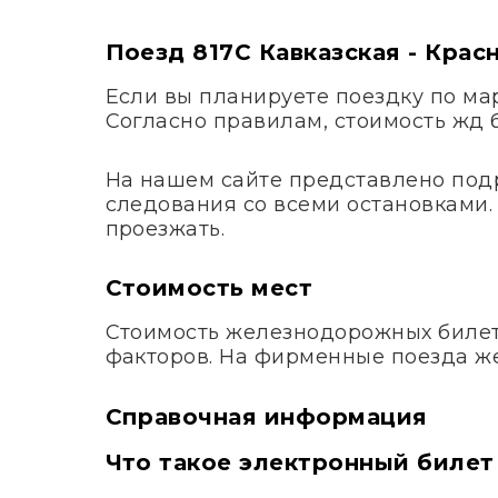
Поезд 817С Кавказская - Крас
Если вы планируете поездку по м
Согласно правилам, стоимость жд 
На нашем сайте представлено под
следования со всеми остановками. 
проезжать.
Стоимость мест
Стоимость железнодорожных билето
факторов. На фирменные поезда ж
Справочная информация
Что такое электронный билет