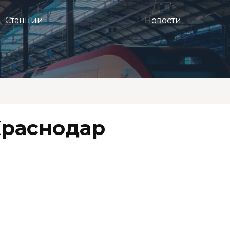
Станции
Новости
Краснодар