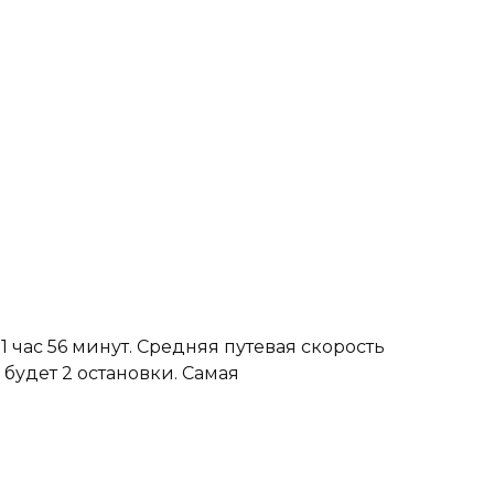
1 час 56 минут. Средняя путевая скорость
 будет 2 остановки. Самая