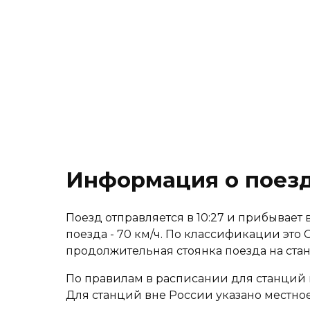
Информация о поезд
Поезд отправляется в 10:27 и прибывает в 
поезда - 70 км/ч. По классификации это 
продолжительная стоянка поезда на ст
По правилам в расписании для станций 
Для станций вне России указано местное