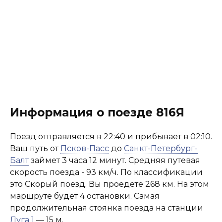
Информация о поезде 816Я
Поезд отправляется в 22:40 и прибывает в 02:10.
Ваш путь от
Псков-Пасс
до
Санкт-Петербург-
Балт
займет 3 часа 12 минут. Средняя путевая
скорость поезда - 93 км/ч. По классификации
это Скорый поезд. Вы проедете 268 км. На этом
маршруте будет 4 остановки. Самая
продолжительная стоянка поезда на станции
Луга 1
— 15 м.