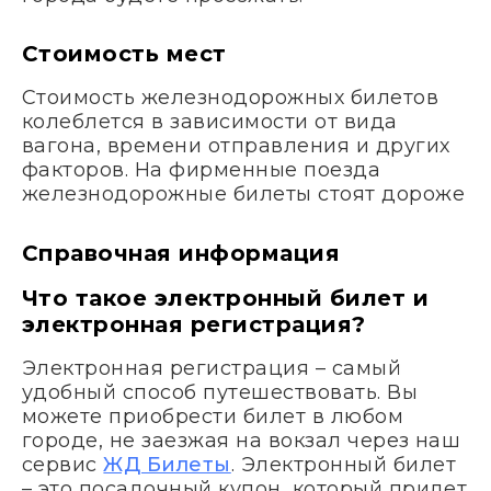
Стоимость мест
Стоимость железнодорожных билетов
колеблется в зависимости от вида
вагона, времени отправления и других
факторов. На фирменные поезда
железнодорожные билеты стоят дороже
Справочная информация
Что такое электронный билет и
электронная регистрация?
Электронная регистрация – самый
удобный способ путешествовать. Вы
можете приобрести билет в любом
городе, не заезжая на вокзал через наш
сервис
ЖД Билеты
. Электронный билет
– это посадочный купон, который придет