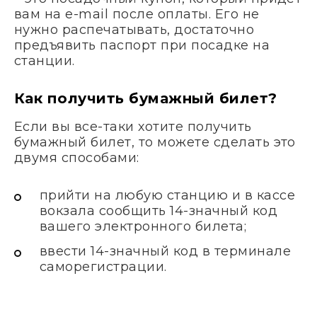
вам на e-mail после оплаты. Его не
нужно распечатывать, достаточно
предъявить паспорт при посадке на
станции.
Как получить бумажный билет?
Если вы все-таки хотите получить
бумажный билет, то можете сделать это
двумя способами:
прийти на любую станцию и в кассе
вокзала сообщить 14-значный код
вашего электронного билета;
ввести 14-значный код в терминале
саморегистрации.