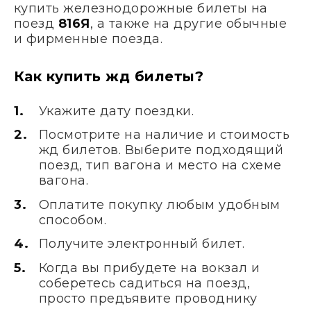
купить железнодорожные билеты на
поезд
816Я
, а также на другие обычные
и фирменные поезда.
Как купить жд билеты?
Укажите дату поездки.
Посмотрите на наличие и стоимость
жд билетов. Выберите подходящий
поезд, тип вагона и место на схеме
вагона.
Оплатите покупку любым удобным
способом.
Получите электронный билет.
Когда вы прибудете на вокзал и
соберетесь садиться на поезд,
просто предъявите проводнику