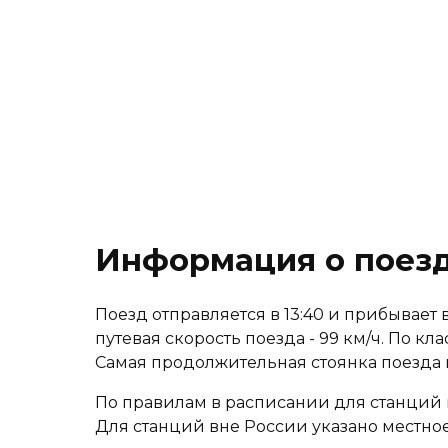
Информация о поезд
Поезд отправляется в 13:40 и прибывает в 
путевая скорость поезда - 99 км/ч. По к
Самая продолжительная стоянка поезда
По правилам в расписании для станций 
Для станций вне России указано местное