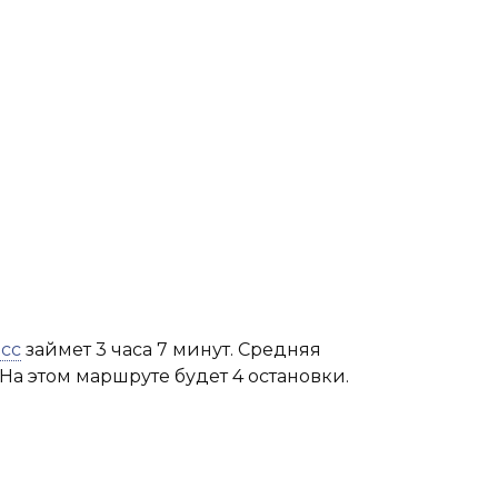
сс
займет 3 часа 7 минут. Средняя
 На этом маршруте будет 4 остановки.