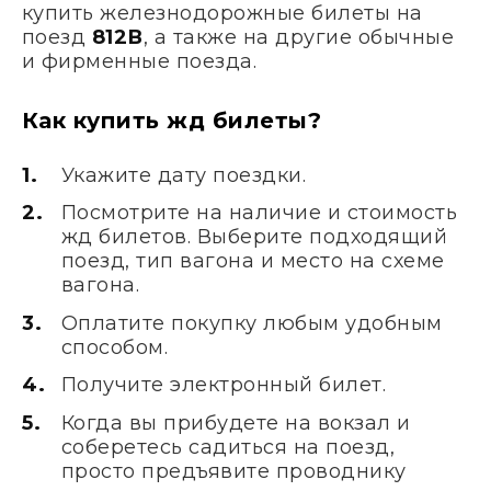
купить железнодорожные билеты на
поезд
812В
, а также на другие обычные
и фирменные поезда.
Как купить жд билеты?
Укажите дату поездки.
Посмотрите на наличие и стоимость
жд билетов. Выберите подходящий
поезд, тип вагона и место на схеме
вагона.
Оплатите покупку любым удобным
способом.
Получите электронный билет.
Когда вы прибудете на вокзал и
соберетесь садиться на поезд,
просто предъявите проводнику