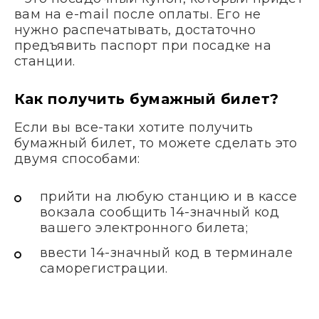
вам на e-mail после оплаты. Его не
нужно распечатывать, достаточно
предъявить паспорт при посадке на
станции.
Как получить бумажный билет?
Если вы все-таки хотите получить
бумажный билет, то можете сделать это
двумя способами:
прийти на любую станцию и в кассе
вокзала сообщить 14-значный код
вашего электронного билета;
ввести 14-значный код в терминале
саморегистрации.