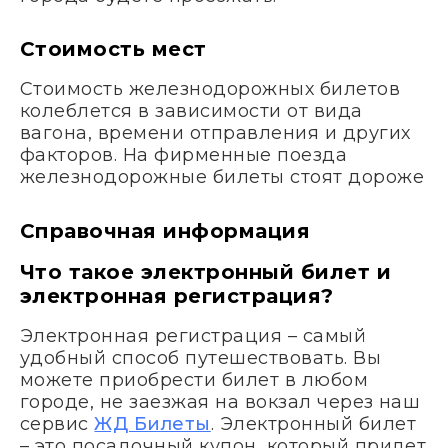
Стоимость мест
Стоимость железнодорожных билетов
колеблется в зависимости от вида
вагона, времени отправления и других
факторов. На фирменные поезда
железнодорожные билеты стоят дороже
Справочная информация
Что такое электронный билет и
электронная регистрация?
Электронная регистрация – самый
удобный способ путешествовать. Вы
можете приобрести билет в любом
городе, не заезжая на вокзал через наш
сервис
ЖД Билеты
. Электронный билет
– это посадочный купон, который придет