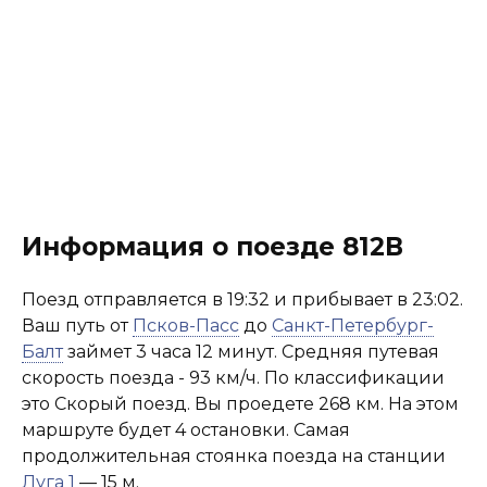
Информация о поезде 812В
Поезд отправляется в 19:32 и прибывает в 23:02.
Ваш путь от
Псков-Пасс
до
Санкт-Петербург-
Балт
займет 3 часа 12 минут. Средняя путевая
скорость поезда - 93 км/ч. По классификации
это Скорый поезд. Вы проедете 268 км. На этом
маршруте будет 4 остановки. Самая
продолжительная стоянка поезда на станции
Луга 1
— 15 м.