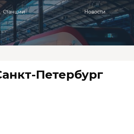
Станции
Новости
Санкт-Петербург