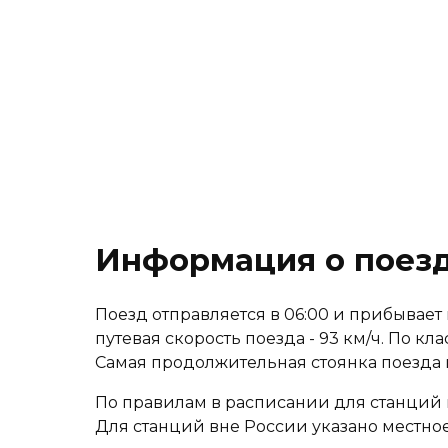
Информация о поезд
Поезд отправляется в 06:00 и прибывает в
путевая скорость поезда - 93 км/ч. По к
Самая продолжительная стоянка поезда
По правилам в расписании для станций 
Для станций вне России указано местное