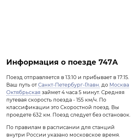
Информация о поезде 747А
Поезд отправляется в 13:10 и прибывает в 17:15.
Ваш путь от
Санкт-Петербург-Главн.
до
Москва
Октябрьская
займет 4 часа 5 минут. Средняя
путевая скорость поезда - 155 км/ч. По
классификации это Скоростной поезд. Вы
проедете 632 км. Поезд следует без остановок.
По правилам в расписании для станций
внутри России указано московское время.