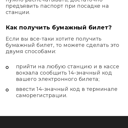
предъявить паспорт при посадке на
станции.
Как получить бумажный билет?
Если вы все-таки хотите получить
бумажный билет, то можете сделать это
двумя способами:
прийти на любую станцию и в кассе
вокзала сообщить 14-значный код
вашего электронного билета;
ввести 14-значный код в терминале
саморегистрации.