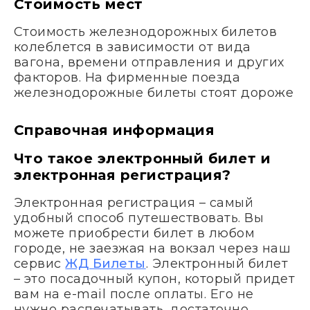
Стоимость мест
Стоимость железнодорожных билетов
колеблется в зависимости от вида
вагона, времени отправления и других
факторов. На фирменные поезда
железнодорожные билеты стоят дороже
Справочная информация
Что такое электронный билет и
электронная регистрация?
Электронная регистрация – самый
удобный способ путешествовать. Вы
можете приобрести билет в любом
городе, не заезжая на вокзал через наш
сервис
ЖД Билеты
. Электронный билет
– это посадочный купон, который придет
вам на e-mail после оплаты. Его не
нужно распечатывать, достаточно