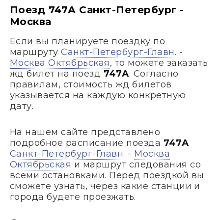
Поезд 747А Санкт-Петербург -
Москва
Если вы планируете поездку по
маршруту
Санкт-Петербург-Главн.
-
Москва Октябрьская
, то можете заказать
жд билет на поезд
747А
. Согласно
правилам, стоимость жд билетов
указывается на каждую конкретную
дату.
На нашем сайте представлено
подробное расписание поезда
747А
Санкт-Петербург-Главн.
-
Москва
Октябрьская
и маршрут следования со
всеми остановками. Перед поездкой вы
сможете узнать, через какие станции и
города будете проезжать.