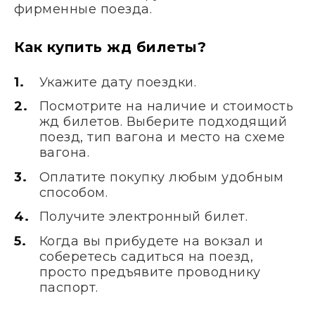
фирменные поезда.
Как купить жд билеты?
Укажите дату поездки.
Посмотрите на наличие и стоимость
жд билетов. Выберите подходящий
поезд, тип вагона и место на схеме
вагона.
Оплатите покупку любым удобным
способом.
Получите электронный билет.
Когда вы прибудете на вокзал и
соберетесь садиться на поезд,
просто предъявите проводнику
паспорт.