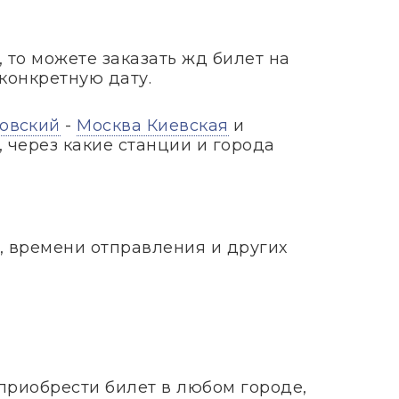
, то можете заказать жд билет на
конкретную дату.
овский
-
Москва Киевская
и
 через какие станции и города
, времени отправления и других
приобрести билет в любом городе,