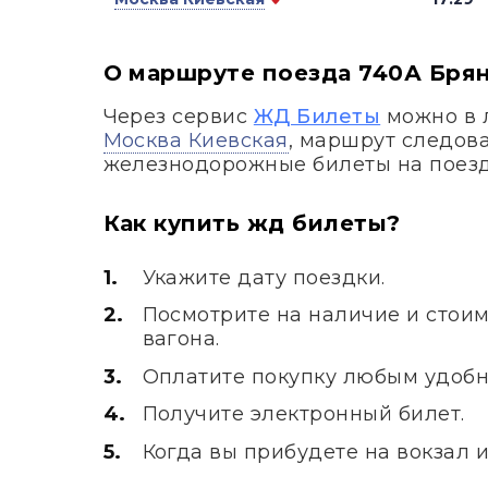
О маршруте поезда 740А Брян
Через сервис
ЖД Билеты
можно в 
Москва Киевская
, маршрут следов
железнодорожные билеты на поез
Как купить жд билеты?
Укажите дату поездки.
Посмотрите на наличие и стоим
вагона.
Оплатите покупку любым удобн
Получите электронный билет.
Когда вы прибудете на вокзал 