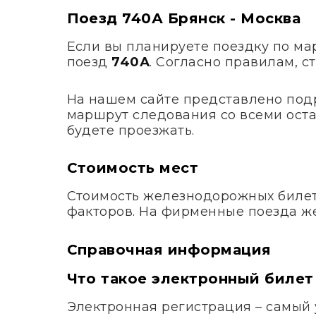
Поезд 740А Брянск - Москва
Если вы планируете поездку по м
поезд
740А
. Согласно правилам, с
На нашем сайте представлено под
маршрут следования со всеми оста
будете проезжать.
Стоимость мест
Стоимость железнодорожных билето
факторов. На фирменные поезда ж
Справочная информация
Что такое электронный билет
Электронная регистрация – самый 