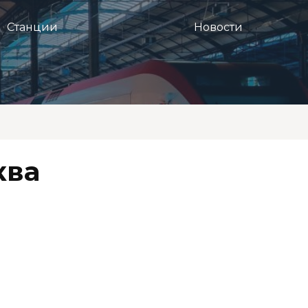
Станции
Новости
ква