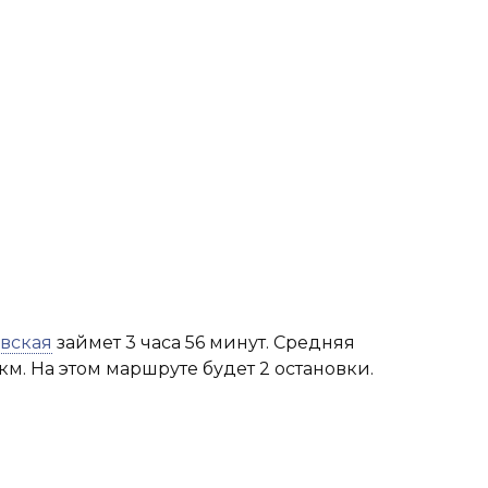
вская
займет 3 часа 56 минут. Средняя
км. На этом маршруте будет 2 остановки.