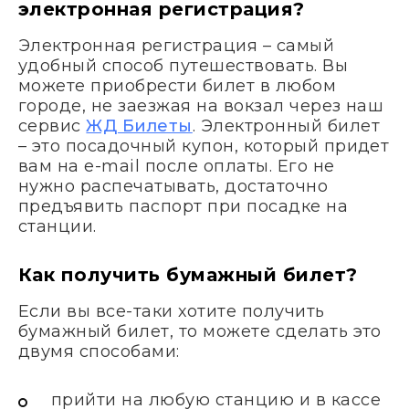
электронная регистрация?
Электронная регистрация – самый
удобный способ путешествовать. Вы
можете приобрести билет в любом
городе, не заезжая на вокзал через наш
сервис
ЖД Билеты
. Электронный билет
– это посадочный купон, который придет
вам на e-mail после оплаты. Его не
нужно распечатывать, достаточно
предъявить паспорт при посадке на
станции.
Как получить бумажный билет?
Если вы все-таки хотите получить
бумажный билет, то можете сделать это
двумя способами:
прийти на любую станцию и в кассе