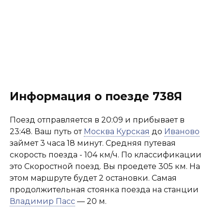
Информация о поезде 738Я
Поезд отправляется в 20:09 и прибывает в
23:48. Ваш путь от
Москва Курская
до
Иваново
займет 3 часа 18 минут. Средняя путевая
скорость поезда - 104 км/ч. По классификации
это Скоростной поезд. Вы проедете 305 км. На
этом маршруте будет 2 остановки. Самая
продолжительная стоянка поезда на станции
Владимир Пасс
— 20 м.