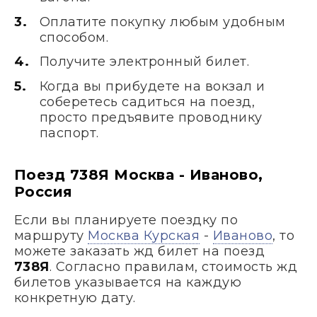
Оплатите покупку любым удобным
способом.
Получите электронный билет.
Когда вы прибудете на вокзал и
соберетесь садиться на поезд,
просто предъявите проводнику
паспорт.
Поезд 738Я Москва - Иваново,
Россия
Если вы планируете поездку по
маршруту
Москва Курская
-
Иваново
, то
можете заказать жд билет на поезд
738Я
. Согласно правилам, стоимость жд
билетов указывается на каждую
конкретную дату.