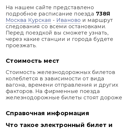
На нашем сайте представлено
подробное расписание поезда
738Я
Москва Курская
-
Иваново
и маршрут
следования со всеми остановками.
Перед поездкой вы сможете узнать,
через какие станции и города будете
проезжать.
Стоимость мест
Стоимость железнодорожных билетов
колеблется в зависимости от вида
вагона, времени отправления и других
факторов. На фирменные поезда
железнодорожные билеты стоят дороже
Справочная информация
Что такое электронный билет и