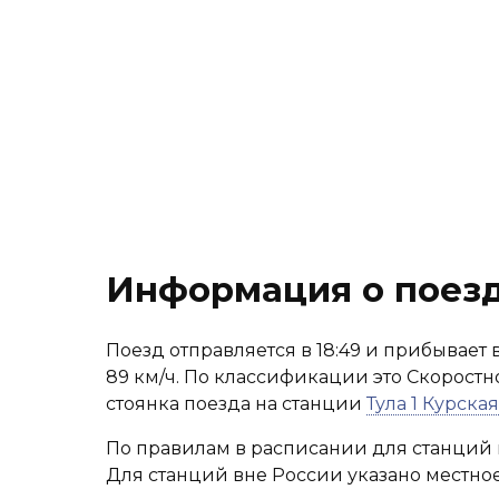
Информация о поез
Поезд отправляется в 18:49 и прибывает в
89 км/ч. По классификации это Скоростн
стоянка поезда на станции
Тула 1 Курская
По правилам в расписании для станций 
Для станций вне России указано местное