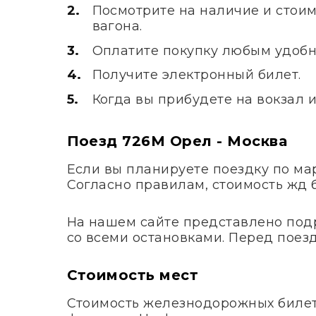
Посмотрите на наличие и стоим
вагона.
Оплатите покупку любым удобн
Получите электронный билет.
Когда вы прибудете на вокзал 
Поезд 726М Орел - Москва
Если вы планируете поездку по м
Согласно правилам, стоимость жд 
На нашем сайте представлено под
со всеми остановками. Перед поезд
Стоимость мест
Стоимость железнодорожных билето