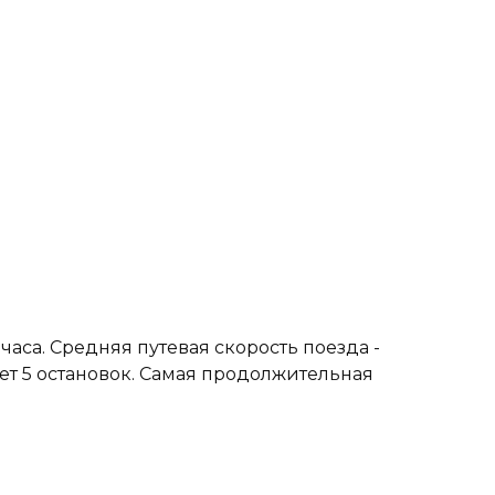
часа. Средняя путевая скорость поезда -
дет 5 остановок. Самая продолжительная