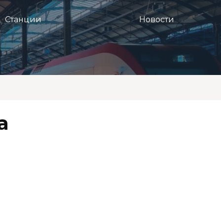
Станции
Новости
а