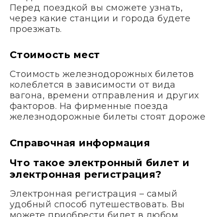
Перед поездкой вы сможете узнать,
через какие станции и города будете
проезжать.
Стоимость мест
Стоимость железнодорожных билетов
колеблется в зависимости от вида
вагона, времени отправления и других
факторов. На фирменные поезда
железнодорожные билеты стоят дороже
Справочная информация
Что такое электронный билет и
электронная регистрация?
Электронная регистрация – самый
удобный способ путешествовать. Вы
можете приобрести билет в любом