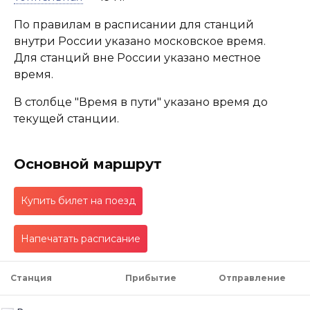
По правилам в расписании для станций
внутри России указано московское время.
Для станций вне России указано местное
время.
В столбце "Время в пути" указано время до
текущей станции.
Основной маршрут
Купить билет на поезд
Напечатать расписание
Станция
Прибытие
Отправление