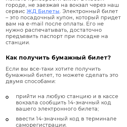
городе, не заезжая на вокзал через наш
сервис
ЖД Билеты
. Электронный билет
– это посадочный купон, который придет
вам на e-mail после оплаты. Его не
нужно распечатывать, достаточно
предъявить паспорт при посадке на
станции.
Как получить бумажный билет?
Если вы все-таки хотите получить
бумажный билет, то можете сделать это
двумя способами:
прийти на любую станцию и в кассе
вокзала сообщить 14-значный код
вашего электронного билета;
ввести 14-значный код в терминале
саморегистрации.