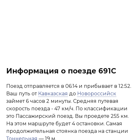
Информация о поезде 691С
Поезд отправляется в 06:14 и прибывает в 12:52.
Ваш путь от
Кавказская
до
Новороссийск
займет 6 часов 2 минуты. Средняя путевая
скорость поезда - 47 км/ч. По классификации
это Пассажирский поезд. Вы проедете 255 км.
На этом маршруте будет 4 остановки. Самая
продолжительная стоянка поезда на станции
Тоннельная
— 19 м.