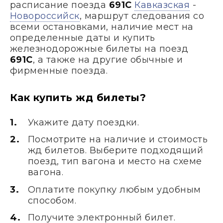
расписание поезда
691С
Кавказская
-
Новороссийск
, маршрут следования со
всеми остановками, наличие мест на
определенные даты и купить
железнодорожные билеты на поезд
691С
, а также на другие обычные и
фирменные поезда.
Как купить жд билеты?
Укажите дату поездки.
Посмотрите на наличие и стоимость
жд билетов. Выберите подходящий
поезд, тип вагона и место на схеме
вагона.
Оплатите покупку любым удобным
способом.
Получите электронный билет.