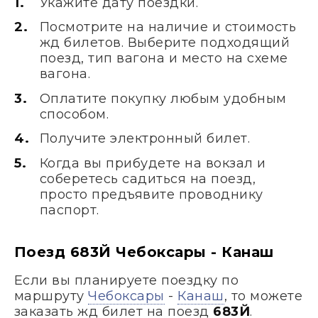
Укажите дату поездки.
Посмотрите на наличие и стоимость
жд билетов. Выберите подходящий
поезд, тип вагона и место на схеме
вагона.
Оплатите покупку любым удобным
способом.
Получите электронный билет.
Когда вы прибудете на вокзал и
соберетесь садиться на поезд,
просто предъявите проводнику
паспорт.
Поезд 683Й Чебоксары - Канаш
Если вы планируете поездку по
маршруту
Чебоксары
-
Канаш
, то можете
заказать жд билет на поезд
683Й
.