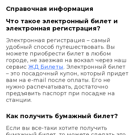
Справочная информация
Что такое электронный билет и
электронная регистрация?
Электронная регистрация – самый
удобный способ путешествовать. Вы
можете приобрести билет в любом
городе, не заезжая на вокзал через наш
сервис
ЖД Билеты
. Электронный билет
– это посадочный купон, который придет
вам на e-mail после оплаты. Его не
нужно распечатывать, достаточно
предъявить паспорт при посадке на
станции.
Как получить бумажный билет?
Если вы все-таки хотите получить
бумажный билет, то можете сделать это