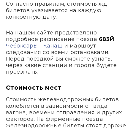
Согласно правилам, стоимость жд
билетов указывается на каждую
конкретную дату.
На нашем сайте представлено
подробное расписание поезда
683Й
Чебоксары
-
Канаш
и маршрут
следования со всеми остановками.
Перед поездкой вы сможете узнать,
через какие станции и города будете
проезжать.
Стоимость мест
Стоимость железнодорожных билетов
колеблется в зависимости от вида
вагона, времени отправления и других
факторов. На фирменные поезда
железнодорожные билеты стоят дороже