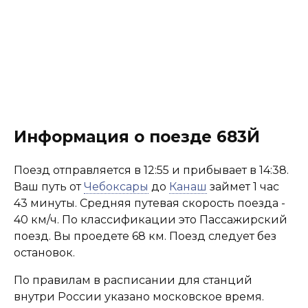
Информация о поезде 683Й
Поезд отправляется в 12:55 и прибывает в 14:38.
Ваш путь от
Чебоксары
до
Канаш
займет 1 час
43 минуты. Средняя путевая скорость поезда -
40 км/ч. По классификации это Пассажирский
поезд. Вы проедете 68 км. Поезд следует без
остановок.
По правилам в расписании для станций
внутри России указано московское время.