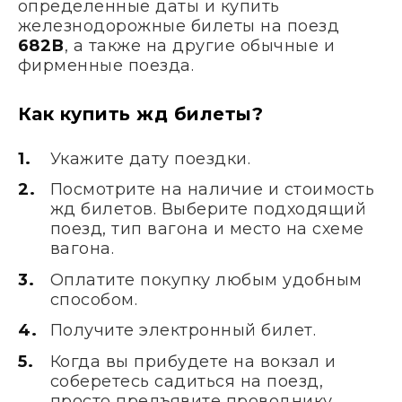
определенные даты и купить
железнодорожные билеты на поезд
682В
, а также на другие обычные и
фирменные поезда.
Как купить жд билеты?
Укажите дату поездки.
Посмотрите на наличие и стоимость
жд билетов. Выберите подходящий
поезд, тип вагона и место на схеме
вагона.
Оплатите покупку любым удобным
способом.
Получите электронный билет.
Когда вы прибудете на вокзал и
соберетесь садиться на поезд,
просто предъявите проводнику