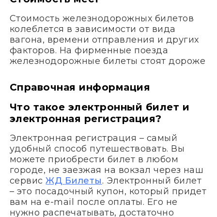
Стоимость железнодорожных билетов
колеблется в зависимости от вида
вагона, времени отправления и других
факторов. На фирменные поезда
железнодорожные билеты стоят дороже
Справочная информация
Что такое электронный билет и
электронная регистрация?
Электронная регистрация – самый
удобный способ путешествовать. Вы
можете приобрести билет в любом
городе, не заезжая на вокзал через наш
сервис
ЖД Билеты
. Электронный билет
– это посадочный купон, который придет
вам на e-mail после оплаты. Его не
нужно распечатывать, достаточно