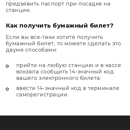
предъявить паспорт при посадке на
станции.
Как получить бумажный билет?
Если вы все-таки хотите получить
бумажный билет, то можете сделать это
двумя способами:
прийти на любую станцию и в кассе
вокзала сообщить 14-значный код
вашего электронного билета;
ввести 14-значный код в терминале
саморегистрации.