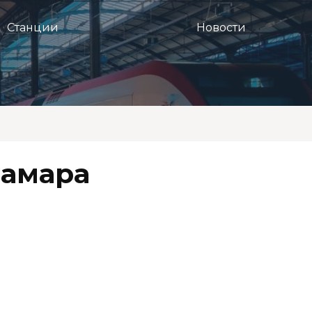
Станции
Новости
Самара