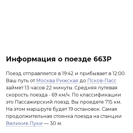
Информация о поезде 663Р
Поезд отправляется в 19:42 и прибывает в 12:00.
Ваш путь от
Москва Рижская
до
Псков-Пасс
займет 13 часов 22 минуты. Средняя путевая
скорость поезда - 69 км/ч. По классификации
это Пассажирский поезд. Вы проедете 715 км.
На этом маршруте будет 19 остановок. Самая
продолжительная стоянка поезда на станции
Великие Луки
— 30 м.