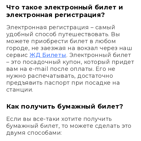
Что такое электронный билет и
электронная регистрация?
Электронная регистрация – самый
удобный способ путешествовать. Вы
можете приобрести билет в любом
городе, не заезжая на вокзал через наш
сервис
ЖД Билеты
. Электронный билет
– это посадочный купон, который придет
вам на e-mail после оплаты. Его не
нужно распечатывать, достаточно
предъявить паспорт при посадке на
станции.
Как получить бумажный билет?
Если вы все-таки хотите получить
бумажный билет, то можете сделать это
двумя способами: