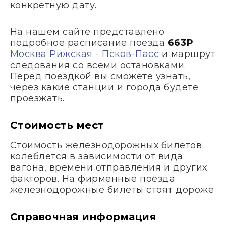
конкретную дату.
На нашем сайте представлено
подробное расписание поезда
663Р
Москва Рижская
-
Псков-Пасс
и маршрут
следования со всеми остановками.
Перед поездкой вы сможете узнать,
через какие станции и города будете
проезжать.
Стоимость мест
Стоимость железнодорожных билетов
колеблется в зависимости от вида
вагона, времени отправления и других
факторов. На фирменные поезда
железнодорожные билеты стоят дороже
Справочная информация