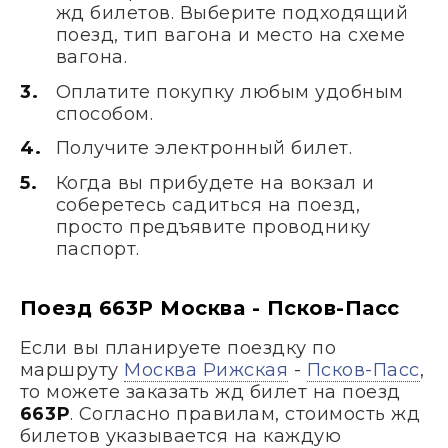
жд билетов. Выберите подходящий
поезд, тип вагона и место на схеме
вагона.
Оплатите покупку любым удобным
способом.
Получите электронный билет.
Когда вы прибудете на вокзал и
соберетесь садиться на поезд,
просто предъявите проводнику
паспорт.
Поезд 663Р Москва - Псков-Пасс
Если вы планируете поездку по
маршруту
Москва Рижская
-
Псков-Пасс
,
то можете заказать жд билет на поезд
663Р
. Согласно правилам, стоимость жд
билетов указывается на каждую