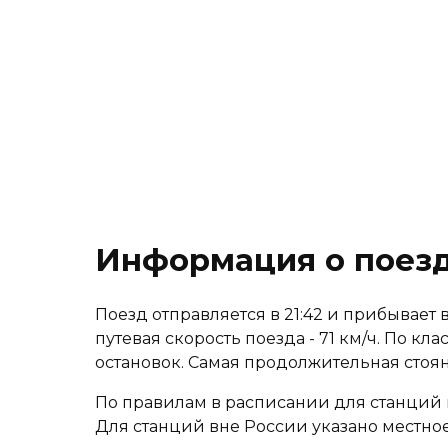
Информация о поезд
Поезд отправляется в 21:42 и прибывает в
путевая скорость поезда - 71 км/ч. По к
остановок. Самая продолжительная стоя
По правилам в расписании для станций 
Для станций вне России указано местное