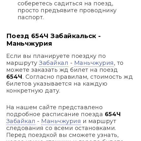
соберетесь садиться на поезд,
просто предъявите проводнику
паспорт.
Поезд 654Ч Забайкальск -
Маньчжурия
Если вы планируете поездку по
маршруту
Забайкал
-
Маньчжурия
, то
можете заказать жд билет на поезд
654Ч
. Согласно правилам, стоимость жд
билетов указывается на каждую
конкретную дату.
На нашем сайте представлено
подробное расписание поезда
654Ч
Забайкал
-
Маньчжурия
и маршрут
следования со всеми остановками.
Перед поездкой вы сможете узнать,