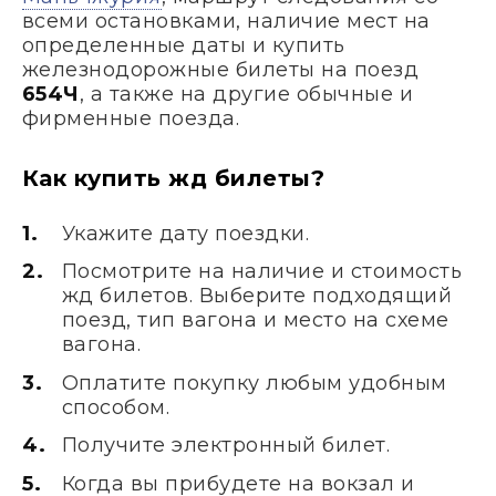
всеми остановками, наличие мест на
определенные даты и купить
железнодорожные билеты на поезд
654Ч
, а также на другие обычные и
фирменные поезда.
Как купить жд билеты?
Укажите дату поездки.
Посмотрите на наличие и стоимость
жд билетов. Выберите подходящий
поезд, тип вагона и место на схеме
вагона.
Оплатите покупку любым удобным
способом.
Получите электронный билет.
Когда вы прибудете на вокзал и