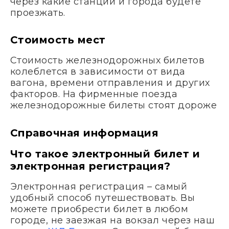
через какие станции и города будете
проезжать.
Стоимость мест
Стоимость железнодорожных билетов
колеблется в зависимости от вида
вагона, времени отправления и других
факторов. На фирменные поезда
железнодорожные билеты стоят дороже
Справочная информация
Что такое электронный билет и
электронная регистрация?
Электронная регистрация – самый
удобный способ путешествовать. Вы
можете приобрести билет в любом
городе, не заезжая на вокзал через наш