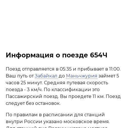
Информация о поезде 654Ч
Поезд отправляется в 05:35 и прибывает в 11:00.
Ваш путь от
Забайкал
до
Маньчжурия
займет 5
часов 25 минут. Средняя путевая скорость
поезда - 3 км/ч. По классификации это
Пассажирский поезд. Вы проедете 11 км. Поезд
следует без остановок.
По правилам в расписании для станций
внутри России указано московское время.