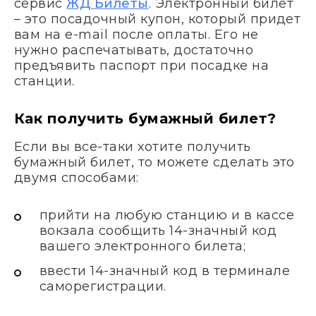
сервис
ЖД Билеты
. Электронный билет
– это посадочный купон, который придет
вам на e-mail после оплаты. Его не
нужно распечатывать, достаточно
предъявить паспорт при посадке на
станции.
Как получить бумажный билет?
Если вы все-таки хотите получить
бумажный билет, то можете сделать это
двумя способами:
прийти на любую станцию и в кассе
вокзала сообщить 14-значный код
вашего электронного билета;
ввести 14-значный код в терминале
саморегистрации.