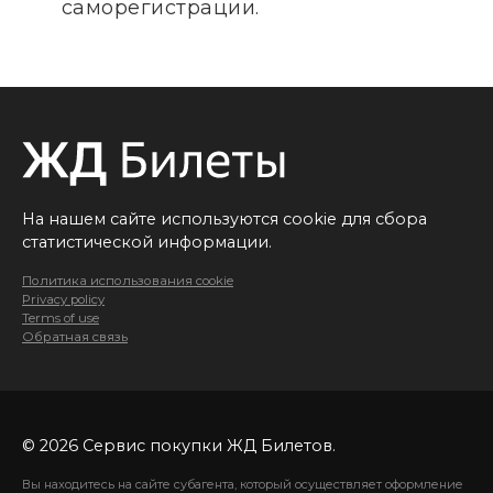
саморегистрации.
На нашем сайте используются cookie для сбора
статистической информации.
Политика использования cookie
Privacy policy
Terms of use
Обратная связь
© 2026 Сервис покупки ЖД Билетов.
Вы находитесь на сайте субагента, который осуществляет оформление