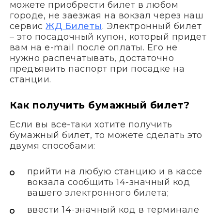
можете приобрести билет в любом
городе, не заезжая на вокзал через наш
сервис
ЖД Билеты
. Электронный билет
– это посадочный купон, который придет
вам на e-mail после оплаты. Его не
нужно распечатывать, достаточно
предъявить паспорт при посадке на
станции.
Как получить бумажный билет?
Если вы все-таки хотите получить
бумажный билет, то можете сделать это
двумя способами:
прийти на любую станцию и в кассе
вокзала сообщить 14-значный код
вашего электронного билета;
ввести 14-значный код в терминале