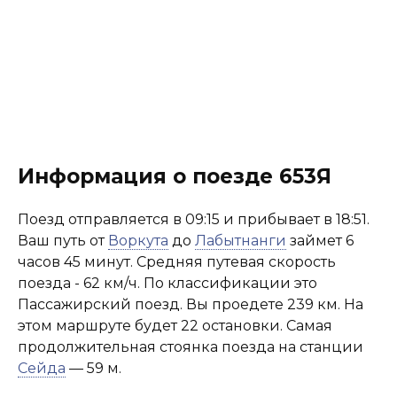
Информация о поезде 653Я
Поезд отправляется в 09:15 и прибывает в 18:51.
Ваш путь от
Воркута
до
Лабытнанги
займет 6
часов 45 минут. Средняя путевая скорость
поезда - 62 км/ч. По классификации это
Пассажирский поезд. Вы проедете 239 км. На
этом маршруте будет 22 остановки. Самая
продолжительная стоянка поезда на станции
Сейда
— 59 м.