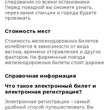
следования со всеми остановками.
Перед поездкой вы сможете узнать,
через какие станции и города будете
проезжать.
Стоимость мест
Стоимость железнодорожных билетов
колеблется в зависимости от вида
вагона, времени отправления и других
факторов. На фирменные поезда
железнодорожные билеты стоят дороже
Справочная информация
Что такое электронный билет и
электронная регистрация?
Электронная регистрация – самый
удобный способ путешествовать. Вы