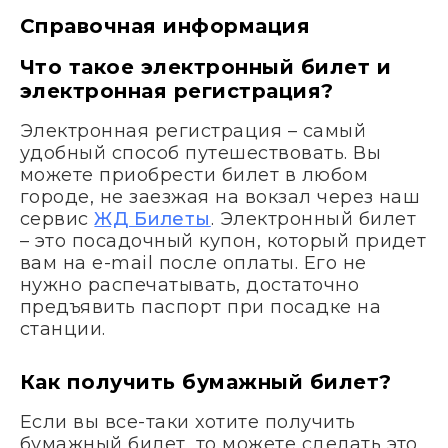
Справочная информация
Что такое электронный билет и
электронная регистрация?
Электронная регистрация – самый
удобный способ путешествовать. Вы
можете приобрести билет в любом
городе, не заезжая на вокзал через наш
сервис
ЖД Билеты
. Электронный билет
– это посадочный купон, который придет
вам на e-mail после оплаты. Его не
нужно распечатывать, достаточно
предъявить паспорт при посадке на
станции.
Как получить бумажный билет?
Если вы все-таки хотите получить
бумажный билет, то можете сделать это