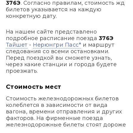
376Э
. Согласно правилам, стоимость жд
билетов указывается на каждую
конкретную дату.
На нашем сайте представлено
подробное расписание поезда
376Э
Тайшет
-
Нерюнгри Пасс*
и маршрут
следования со всеми остановками.
Перед поездкой вы сможете узнать,
через какие станции и города будете
проезжать.
Стоимость мест
Стоимость железнодорожных билетов
колеблется в зависимости от вида
вагона, времени отправления и других
факторов. На фирменные поезда
железнодорожные билеты стоят дороже