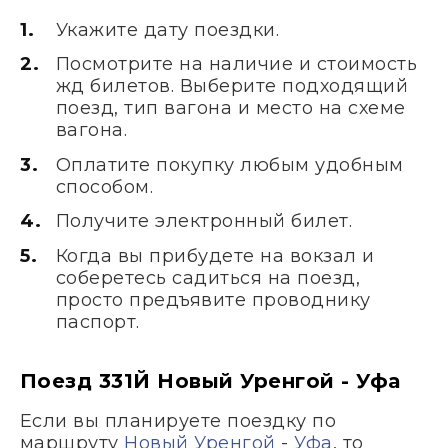
Укажите дату поездки.
Посмотрите на наличие и стоимость
жд билетов. Выберите подходящий
поезд, тип вагона и место на схеме
вагона.
Оплатите покупку любым удобным
способом.
Получите электронный билет.
Когда вы прибудете на вокзал и
соберетесь садиться на поезд,
просто предъявите проводнику
паспорт.
Поезд 331Й Новый Уренгой - Уфа
Если вы планируете поездку по
маршруту
Новый Уренгой
-
Уфа
, то