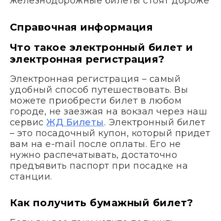
железнодорожные билеты стоят дороже
Справочная информация
Что такое электронный билет и
электронная регистрация?
Электронная регистрация – самый
удобный способ путешествовать. Вы
можете приобрести билет в любом
городе, не заезжая на вокзал через наш
сервис
ЖД Билеты
. Электронный билет
– это посадочный купон, который придет
вам на e-mail после оплаты. Его не
нужно распечатывать, достаточно
предъявить паспорт при посадке на
станции.
Как получить бумажный билет?