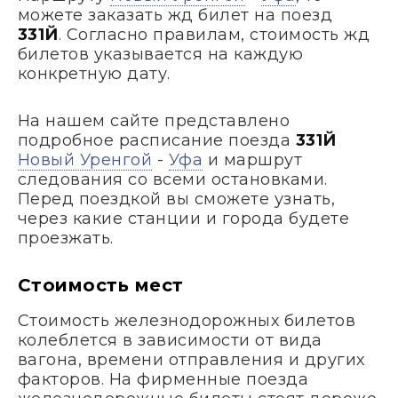
можете заказать жд билет на поезд
331Й
. Согласно правилам, стоимость жд
билетов указывается на каждую
конкретную дату.
На нашем сайте представлено
подробное расписание поезда
331Й
Новый Уренгой
-
Уфа
и маршрут
следования со всеми остановками.
Перед поездкой вы сможете узнать,
через какие станции и города будете
проезжать.
Стоимость мест
Стоимость железнодорожных билетов
колеблется в зависимости от вида
вагона, времени отправления и других
факторов. На фирменные поезда