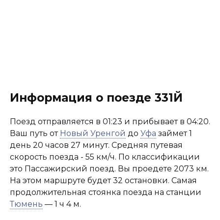
Информация о поезде 331Й
Поезд отправляется в 01:23 и прибывает в 04:20.
Ваш путь от
Новый Уренгой
до
Уфа
займет 1
день 20 часов 27 минут. Средняя путевая
скорость поезда - 55 км/ч. По классификации
это Пассажирский поезд. Вы проедете 2073 км.
На этом маршруте будет 32 остановки. Самая
продолжительная стоянка поезда на станции
Тюмень
— 1 ч 4 м.