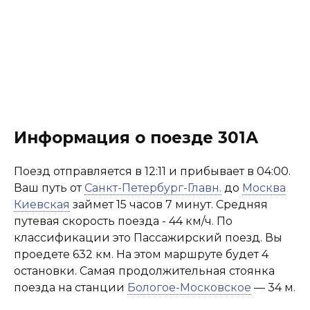
Информация о поезде 301А
Поезд отправляется в 12:11 и прибывает в 04:00.
Ваш путь от
Санкт-Петербург-Главн.
до
Москва
Киевская
займет 15 часов 7 минут. Средняя
путевая скорость поезда - 44 км/ч. По
классификации это Пассажирский поезд. Вы
проедете 632 км. На этом маршруте будет 4
остановки. Самая продолжительная стоянка
поезда на станции
Бологое-Московское
— 34 м.