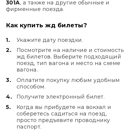
301А
, а также на другие обычные и
фирменные поезда.
Как купить жд билеты?
Укажите дату поездки.
Посмотрите на наличие и стоимость
жд билетов. Выберите подходящий
поезд, тип вагона и место на схеме
вагона.
Оплатите покупку любым удобным
способом.
Получите электронный билет.
Когда вы прибудете на вокзал и
соберетесь садиться на поезд,
просто предъявите проводнику
паспорт.