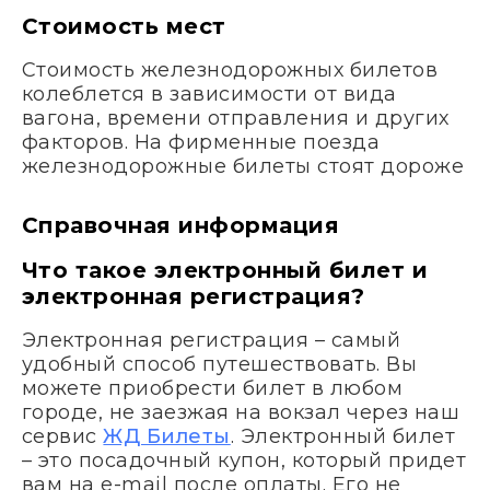
Стоимость мест
Стоимость железнодорожных билетов
колеблется в зависимости от вида
вагона, времени отправления и других
факторов. На фирменные поезда
железнодорожные билеты стоят дороже
Справочная информация
Что такое электронный билет и
электронная регистрация?
Электронная регистрация – самый
удобный способ путешествовать. Вы
можете приобрести билет в любом
городе, не заезжая на вокзал через наш
сервис
ЖД Билеты
. Электронный билет
– это посадочный купон, который придет
вам на e-mail после оплаты. Его не