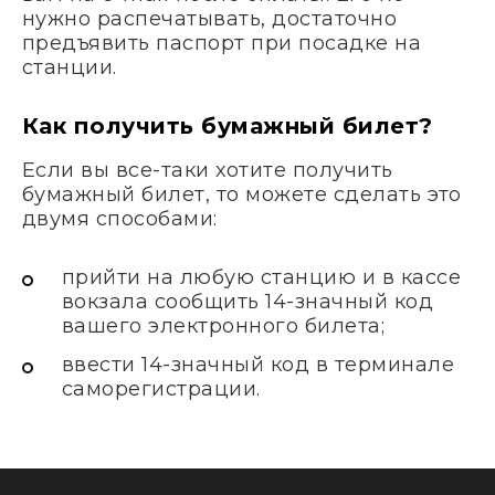
нужно распечатывать, достаточно
предъявить паспорт при посадке на
станции.
Как получить бумажный билет?
Если вы все-таки хотите получить
бумажный билет, то можете сделать это
двумя способами:
прийти на любую станцию и в кассе
вокзала сообщить 14-значный код
вашего электронного билета;
ввести 14-значный код в терминале
саморегистрации.