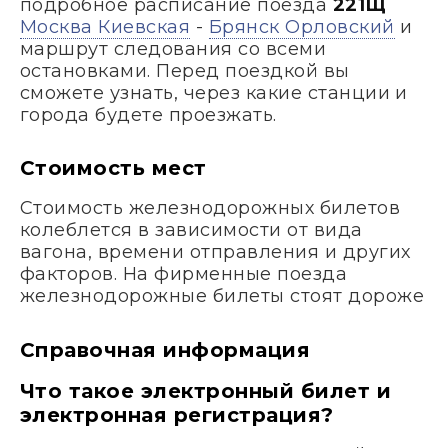
подробное расписание поезда
221Щ
Москва Киевская
-
Брянск Орловский
и
маршрут следования со всеми
остановками. Перед поездкой вы
сможете узнать, через какие станции и
города будете проезжать.
Стоимость мест
Стоимость железнодорожных билетов
колеблется в зависимости от вида
вагона, времени отправления и других
факторов. На фирменные поезда
железнодорожные билеты стоят дороже
Справочная информация
Что такое электронный билет и
электронная регистрация?