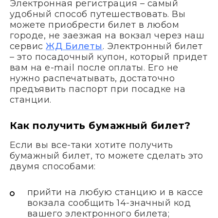
Электронная регистрация – самый
удобный способ путешествовать. Вы
можете приобрести билет в любом
городе, не заезжая на вокзал через наш
сервис
ЖД Билеты
. Электронный билет
– это посадочный купон, который придет
вам на e-mail после оплаты. Его не
нужно распечатывать, достаточно
предъявить паспорт при посадке на
станции.
Как получить бумажный билет?
Если вы все-таки хотите получить
бумажный билет, то можете сделать это
двумя способами:
прийти на любую станцию и в кассе
вокзала сообщить 14-значный код
вашего электронного билета;