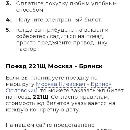
Оплатите покупку любым удобным
способом.
Получите электронный билет.
Когда вы прибудете на вокзал и
соберетесь садиться на поезд,
просто предъявите проводнику
паспорт.
Поезд 221Щ Москва - Брянск
Если вы планируете поездку по
маршруту
Москва Киевская
-
Брянск
Орловский
, то можете заказать жд билет
на поезд
221Щ
. Согласно правилам,
стоимость жд билетов указывается на
каждую конкретную дату.
На нашем сайте представлено