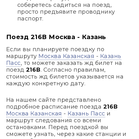
соберетесь садиться на поезд,
просто предъявите проводнику
паспорт.
Поезд 216В Москва - Казань
Если вы планируете поездку по
маршруту
Москва Казанская
-
Казань
Пасс
, то можете заказать жд билет на
поезд
216В
. Согласно правилам,
стоимость жд билетов указывается на
каждую конкретную дату.
На нашем сайте представлено
подробное расписание поезда
216В
Москва Казанская
-
Казань Пасс
и
маршрут следования со всеми
остановками. Перед поездкой вы
сможете узнать, через какие станции и