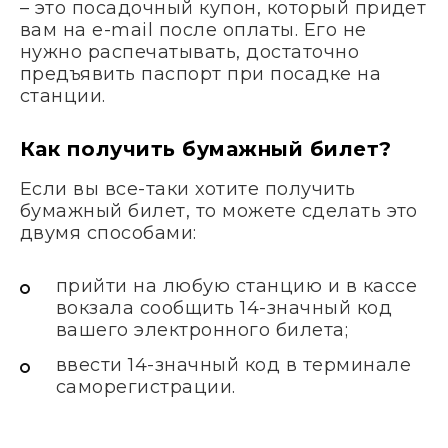
– это посадочный купон, который придет
вам на e-mail после оплаты. Его не
нужно распечатывать, достаточно
предъявить паспорт при посадке на
станции.
Как получить бумажный билет?
Если вы все-таки хотите получить
бумажный билет, то можете сделать это
двумя способами:
прийти на любую станцию и в кассе
вокзала сообщить 14-значный код
вашего электронного билета;
ввести 14-значный код в терминале
саморегистрации.