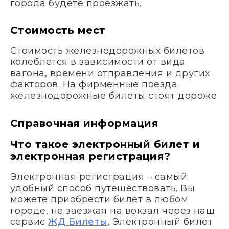
города будете проезжать.
Стоимость мест
Стоимость железнодорожных билетов
колеблется в зависимости от вида
вагона, времени отправления и других
факторов. На фирменные поезда
железнодорожные билеты стоят дороже
Справочная информация
Что такое электронный билет и
электронная регистрация?
Электронная регистрация – самый
удобный способ путешествовать. Вы
можете приобрести билет в любом
городе, не заезжая на вокзал через наш
сервис
ЖД Билеты
. Электронный билет