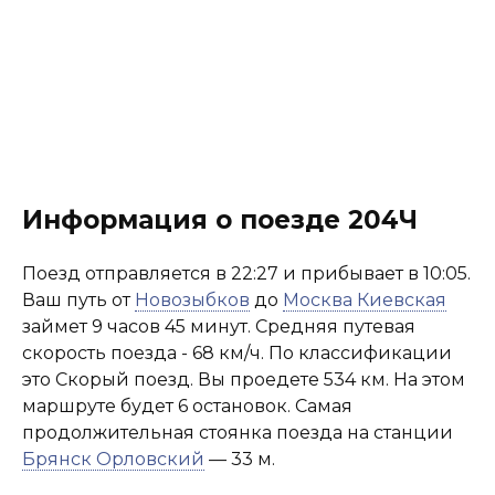
Информация о поезде 204Ч
Поезд отправляется в 22:27 и прибывает в 10:05.
Ваш путь от
Новозыбков
до
Москва Киевская
займет 9 часов 45 минут. Средняя путевая
скорость поезда - 68 км/ч. По классификации
это Скорый поезд. Вы проедете 534 км. На этом
маршруте будет 6 остановок. Самая
продолжительная стоянка поезда на станции
Брянск Орловский
— 33 м.