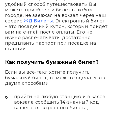
удобный способ путешествовать. Вы
можете приобрести билет в любом
городе, не заезжая на вокзал через наш
сервис
ЖД Билеты
. Электронный билет
– это посадочный купон, который придет
вам на e-mail после оплаты. Его не
нужно распечатывать, достаточно
предъявить паспорт при посадке на
станции.
Как получить бумажный билет?
Если вы все-таки хотите получить
бумажный билет, то можете сделать это
двумя способами:
прийти на любую станцию и в кассе
вокзала сообщить 14-значный код
вашего электронного билета;