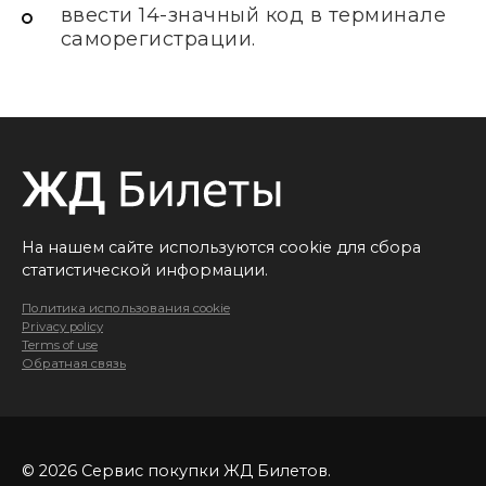
ввести 14-значный код в терминале
саморегистрации.
На нашем сайте используются cookie для сбора
статистической информации.
Политика использования cookie
Privacy policy
Terms of use
Обратная связь
© 2026 Сервис покупки ЖД Билетов.