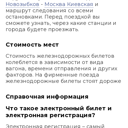
Новозыбков
-
Москва Киевская
и
маршрут следования со всеми
остановками. Перед поездкой вы
сможете узнать, через какие станции и
города будете проезжать.
Стоимость мест
Стоимость железнодорожных билетов
колеблется в зависимости от вида
вагона, времени отправления и других
факторов. На фирменные поезда
железнодорожные билеты стоят дороже
Справочная информация
Что такое электронный билет и
электронная регистрация?
Электронная регистрация – самый