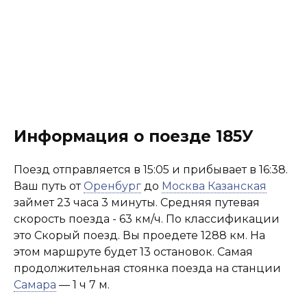
Информация о поезде 185У
Поезд отправляется в 15:05 и прибывает в 16:38.
Ваш путь от
Оренбург
до
Москва Казанская
займет 23 часа 3 минуты. Средняя путевая
скорость поезда - 63 км/ч. По классификации
это Скорый поезд. Вы проедете 1288 км. На
этом маршруте будет 13 остановок. Самая
продолжительная стоянка поезда на станции
Самара
— 1 ч 7 м.