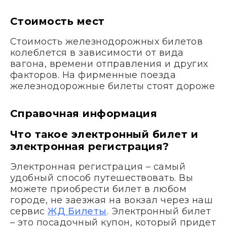
Стоимость мест
Стоимость железнодорожных билетов
колеблется в зависимости от вида
вагона, времени отправления и других
факторов. На фирменные поезда
железнодорожные билеты стоят дороже
Справочная информация
Что такое электронный билет и
электронная регистрация?
Электронная регистрация – самый
удобный способ путешествовать. Вы
можете приобрести билет в любом
городе, не заезжая на вокзал через наш
сервис
ЖД Билеты
. Электронный билет
– это посадочный купон, который придет