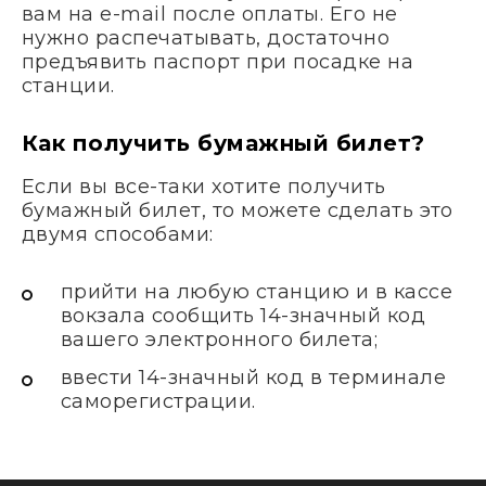
вам на e-mail после оплаты. Его не
нужно распечатывать, достаточно
предъявить паспорт при посадке на
станции.
Как получить бумажный билет?
Если вы все-таки хотите получить
бумажный билет, то можете сделать это
двумя способами:
прийти на любую станцию и в кассе
вокзала сообщить 14-значный код
вашего электронного билета;
ввести 14-значный код в терминале
саморегистрации.