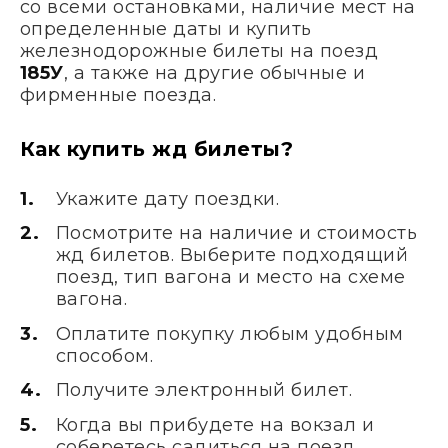
со всеми остановками, наличие мест на
определенные даты и купить
железнодорожные билеты на поезд
185У
, а также на другие обычные и
фирменные поезда.
Как купить жд билеты?
Укажите дату поездки.
Посмотрите на наличие и стоимость
жд билетов. Выберите подходящий
поезд, тип вагона и место на схеме
вагона.
Оплатите покупку любым удобным
способом.
Получите электронный билет.
Когда вы прибудете на вокзал и
соберетесь садиться на поезд,