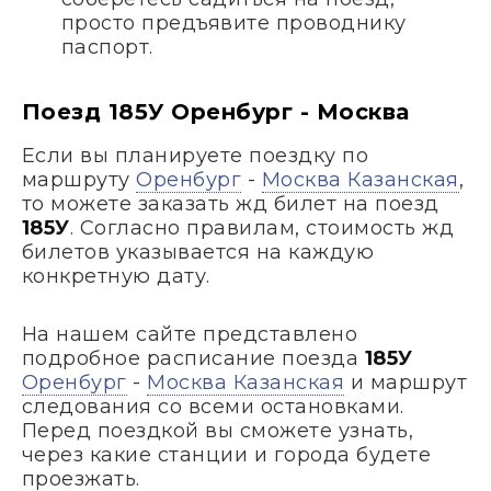
просто предъявите проводнику
паспорт.
Поезд 185У Оренбург - Москва
Если вы планируете поездку по
маршруту
Оренбург
-
Москва Казанская
,
то можете заказать жд билет на поезд
185У
. Согласно правилам, стоимость жд
билетов указывается на каждую
конкретную дату.
На нашем сайте представлено
подробное расписание поезда
185У
Оренбург
-
Москва Казанская
и маршрут
следования со всеми остановками.
Перед поездкой вы сможете узнать,
через какие станции и города будете
проезжать.