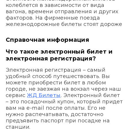
колеблется в зависимости от вида
вагона, времени отправления и других
факторов. На фирменные поезда
железнодорожные билеты стоят дороже
Справочная информация
Что такое электронный билет и
электронная регистрация?
Электронная регистрация – самый
удобный способ путешествовать. Вы
можете приобрести билет в любом
городе, не заезжая на вокзал через наш
сервис
ЖД Билеты
. Электронный билет
– это посадочный купон, который придет
вам на e-mail после оплаты. Его не
нужно распечатывать, достаточно
предъявить паспорт при посадке на
станции.