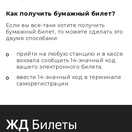
Как получить бумажный билет?
Если вы все-таки хотите получить
бумажный билет, то можете сделать это
двумя способами:
прийти на любую станцию и в кассе
вокзала сообщить 14-значный код
вашего электронного билета;
ввести 14-значный код в терминале
саморегистрации.