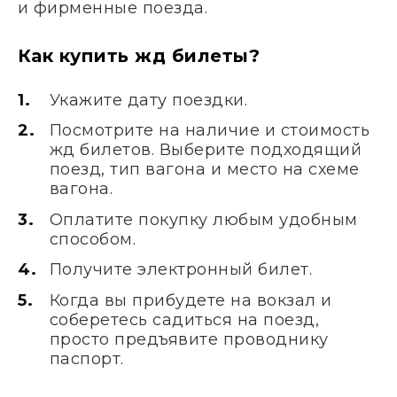
и фирменные поезда.
Как купить жд билеты?
Укажите дату поездки.
Посмотрите на наличие и стоимость
жд билетов. Выберите подходящий
поезд, тип вагона и место на схеме
вагона.
Оплатите покупку любым удобным
способом.
Получите электронный билет.
Когда вы прибудете на вокзал и
соберетесь садиться на поезд,
просто предъявите проводнику
паспорт.