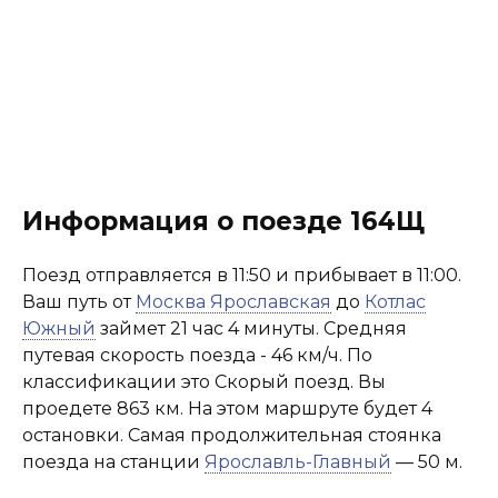
Информация о поезде 164Щ
Поезд отправляется в 11:50 и прибывает в 11:00.
Ваш путь от
Москва Ярославская
до
Котлас
Южный
займет 21 час 4 минуты. Средняя
путевая скорость поезда - 46 км/ч. По
классификации это Скорый поезд. Вы
проедете 863 км. На этом маршруте будет 4
остановки. Самая продолжительная стоянка
поезда на станции
Ярославль-Главный
— 50 м.