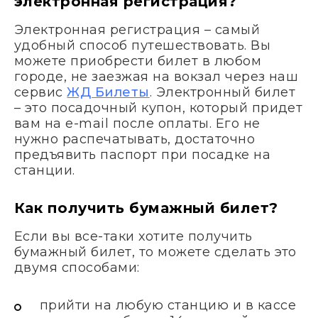
электронная регистрация?
Электронная регистрация – самый
удобный способ путешествовать. Вы
можете приобрести билет в любом
городе, не заезжая на вокзал через наш
сервис
ЖД Билеты
. Электронный билет
– это посадочный купон, который придет
вам на e-mail после оплаты. Его не
нужно распечатывать, достаточно
предъявить паспорт при посадке на
станции.
Как получить бумажный билет?
Если вы все-таки хотите получить
бумажный билет, то можете сделать это
двумя способами:
прийти на любую станцию и в кассе