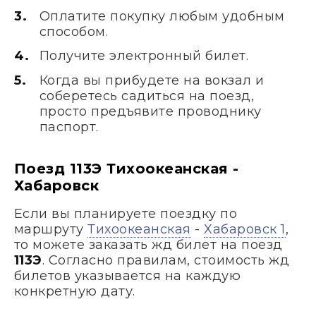
Оплатите покупку любым удобным
способом.
Получите электронный билет.
Когда вы прибудете на вокзал и
соберетесь садиться на поезд,
просто предъявите проводнику
паспорт.
Поезд 113Э Тихоокеанская -
Хабаровск
Если вы планируете поездку по
маршруту
Тихоокеанская
-
Хабаровск 1
,
то можете заказать жд билет на поезд
113Э
. Согласно правилам, стоимость жд
билетов указывается на каждую
конкретную дату.