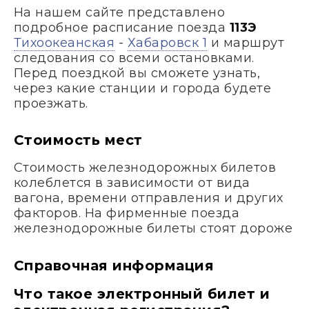
На нашем сайте представлено
подробное расписание поезда
113Э
Тихоокеанская
-
Хабаровск 1
и маршрут
следования со всеми остановками.
Перед поездкой вы сможете узнать,
через какие станции и города будете
проезжать.
Стоимость мест
Стоимость железнодорожных билетов
колеблется в зависимости от вида
вагона, времени отправления и других
факторов. На фирменные поезда
железнодорожные билеты стоят дороже
Справочная информация
Что такое электронный билет и