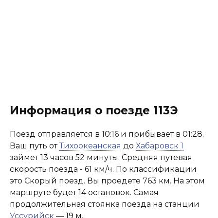
Информация о поезде 113Э
Поезд отправляется в 10:16 и прибывает в 01:28.
Ваш путь от
Тихоокеанская
до
Хабаровск 1
займет 13 часов 52 минуты. Средняя путевая
скорость поезда - 61 км/ч. По классификации
это Скорый поезд. Вы проедете 763 км. На этом
маршруте будет 14 остановок. Самая
продолжительная стоянка поезда на станции
Уссурийск
— 19 м.