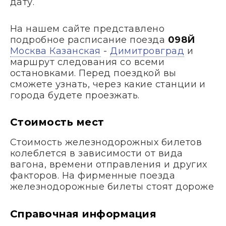
дату.
На нашем сайте представлено
подробное расписание поезда
098Й
Москва Казанская
-
Димитровград
и
маршрут следования со всеми
остановками. Перед поездкой вы
сможете узнать, через какие станции и
города будете проезжать.
Стоимость мест
Стоимость железнодорожных билетов
колеблется в зависимости от вида
вагона, времени отправления и других
факторов. На фирменные поезда
железнодорожные билеты стоят дороже
Справочная информация