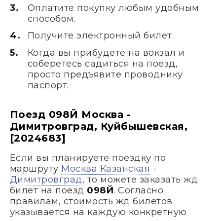
Оплатите покупку любым удобным
способом.
Получите электронный билет.
Когда вы прибудете на вокзал и
соберетесь садиться на поезд,
просто предъявите проводнику
паспорт.
Поезд 098Й Москва -
Димитровград, Куйбышевская,
[2024683]
Если вы планируете поездку по
маршруту
Москва Казанская
-
Димитровград
, то можете заказать жд
билет на поезд
098Й
. Согласно
правилам, стоимость жд билетов
указывается на каждую конкретную