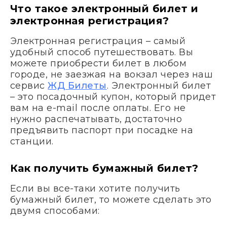
Что такое электронный билет и
электронная регистрация?
Электронная регистрация – самый
удобный способ путешествовать. Вы
можете приобрести билет в любом
городе, не заезжая на вокзал через наш
сервис
ЖД Билеты
. Электронный билет
– это посадочный купон, который придет
вам на e-mail после оплаты. Его не
нужно распечатывать, достаточно
предъявить паспорт при посадке на
станции.
Как получить бумажный билет?
Если вы все-таки хотите получить
бумажный билет, то можете сделать это
двумя способами: